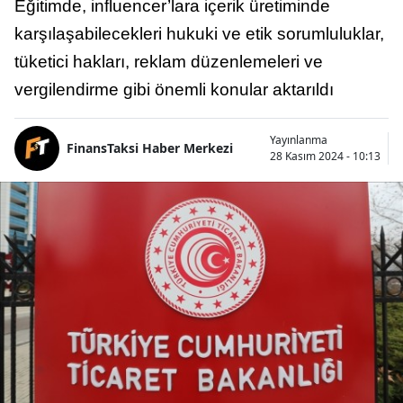
Eğitimde, influencer’lara içerik üretiminde
karşılaşabilecekleri hukuki ve etik sorumluluklar,
tüketici hakları, reklam düzenlemeleri ve
vergilendirme gibi önemli konular aktarıldı
Yayınlanma
FinansTaksi Haber Merkezi
28 Kasım 2024 - 10:13