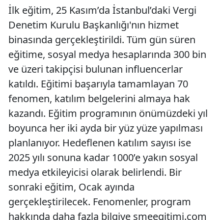
İlk eğitim, 25 Kasım’da İstanbul’daki Vergi
Denetim Kurulu Başkanlığı'nın hizmet
binasında gerçekleştirildi. Tüm gün süren
eğitime, sosyal medya hesaplarında 300 bin
ve üzeri takipçisi bulunan influencerlar
katıldı. Eğitimi başarıyla tamamlayan 70
fenomen, katılım belgelerini almaya hak
kazandı. Eğitim programının önümüzdeki yıl
boyunca her iki ayda bir yüz yüze yapılması
planlanıyor. Hedeflenen katılım sayısı ise
2025 yılı sonuna kadar 1000’e yakın sosyal
medya etkileyicisi olarak belirlendi. Bir
sonraki eğitim, Ocak ayında
gerçekleştirilecek. Fenomenler, program
hakkında daha fazla bilgiye smeegitimi.com