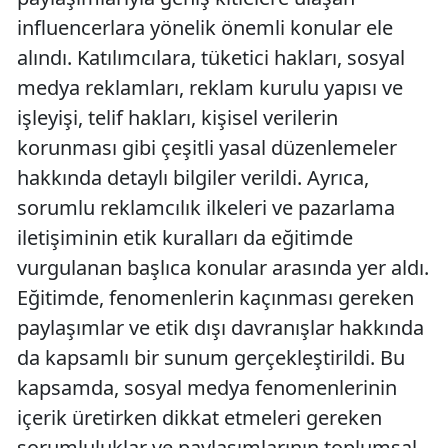
influencerlara yönelik önemli konular ele
alındı. Katılımcılara, tüketici hakları, sosyal
medya reklamları, reklam kurulu yapısı ve
işleyişi, telif hakları, kişisel verilerin
korunması gibi çeşitli yasal düzenlemeler
hakkında detaylı bilgiler verildi. Ayrıca,
sorumlu reklamcılık ilkeleri ve pazarlama
iletişiminin etik kuralları da eğitimde
vurgulanan başlıca konular arasında yer aldı.
Eğitimde, fenomenlerin kaçınması gereken
paylaşımlar ve etik dışı davranışlar hakkında
da kapsamlı bir sunum gerçekleştirildi. Bu
kapsamda, sosyal medya fenomenlerinin
içerik üretirken dikkat etmeleri gereken
sorumluluklar ve paylaşımlarının toplumsal