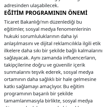
adresinden ulaşabilecek.
EĞITIM PROGRAMININ ÖNEMI
Ticaret Bakanlığı'nın düzenlediği bu
eğitimler, sosyal medya fenomenlerinin
hukuki sorumluluklarının daha iyi
anlaşılmasını ve dijital reklamcılıkla ilgili etik
ilkelere daha sıkı bir şekilde bağlı kalmalarını
sağlayacak. Aynı zamanda influencerların,
takipçilerine doğru ve güvenilir içerik
sunmalarını teşvik ederek, sosyal medya
ortamının daha sağlıklı bir hale gelmesine
katkı sağlamayı amaçlıyor. Bu eğitim
programının başarılı bir şekilde
tamamlanmasıyla birlikte, sosyal medya