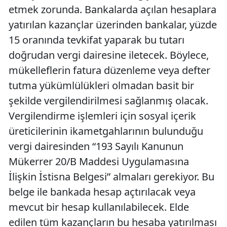
etmek zorunda. Bankalarda açılan hesaplara
yatırılan kazançlar üzerinden bankalar, yüzde
15 oranında tevkifat yaparak bu tutarı
doğrudan vergi dairesine iletecek. Böylece,
mükelleflerin fatura düzenleme veya defter
tutma yükümlülükleri olmadan basit bir
şekilde vergilendirilmesi sağlanmış olacak.
Vergilendirme işlemleri için sosyal içerik
üreticilerinin ikametgahlarının bulunduğu
vergi dairesinden “193 Sayılı Kanunun
Mükerrer 20/B Maddesi Uygulamasına
İlişkin İstisna Belgesi” almaları gerekiyor. Bu
belge ile bankada hesap açtırılacak veya
mevcut bir hesap kullanılabilecek. Elde
edilen tüm kazançların bu hesaba yatırılması