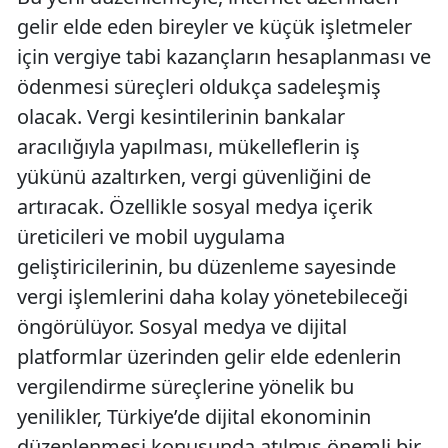
gelir elde eden bireyler ve küçük işletmeler
için vergiye tabi kazançların hesaplanması ve
ödenmesi süreçleri oldukça sadeleşmiş
olacak. Vergi kesintilerinin bankalar
aracılığıyla yapılması, mükelleflerin iş
yükünü azaltırken, vergi güvenliğini de
artıracak. Özellikle sosyal medya içerik
üreticileri ve mobil uygulama
geliştiricilerinin, bu düzenleme sayesinde
vergi işlemlerini daha kolay yönetebileceği
öngörülüyor. Sosyal medya ve dijital
platformlar üzerinden gelir elde edenlerin
vergilendirme süreçlerine yönelik bu
yenilikler, Türkiye’de dijital ekonominin
düzenlenmesi konusunda atılmış önemli bir