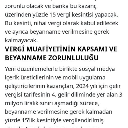
zorunlu olacak ve banka bu kazanç
üzerinden yüzde 15 vergi kesintisi yapacak.
Bu kesinti, nihai vergi olarak kabul edilecek
ve ayrıca beyanname verilmesine gerek
kalmayacak.
VERGI MUAFIYETININ KAPSAMI VE
BEYANNAME ZORUNLULUĞU
Yeni düzenlemelerle birlikte sosyal medya
içerik üreticilerinin ve mobil uygulama
geliştiricilerinin kazançları, 2024 yılı için gelir
vergisi tarifesinin 4. gelir diliminde yer alan 3
milyon liralık sınırı aşmadığı sürece,
beyanname verilmesine gerek kalmadan
yüzde 15’lik kesintiyle vergilendirilmiş