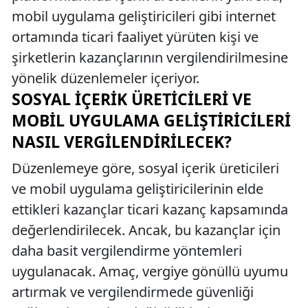
mobil uygulama geliştiricileri gibi internet
ortamında ticari faaliyet yürüten kişi ve
şirketlerin kazançlarının vergilendirilmesine
yönelik düzenlemeler içeriyor.
SOSYAL İÇERIK ÜRETICILERI VE
MOBIL UYGULAMA GELIŞTIRICILERI
NASIL VERGILENDIRILECEK?
Düzenlemeye göre, sosyal içerik üreticileri
ve mobil uygulama geliştiricilerinin elde
ettikleri kazançlar ticari kazanç kapsamında
değerlendirilecek. Ancak, bu kazançlar için
daha basit vergilendirme yöntemleri
uygulanacak. Amaç, vergiye gönüllü uyumu
artırmak ve vergilendirmede güvenliği