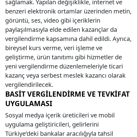
sağlamak. Yapılan değişiklikle, internet ve
benzeri elektronik ortamlar üzerinden metin,
görüntü, ses, video gibi içeriklerin
paylaşılmasıyla elde edilen kazançlar da
vergilendirme kapsamına dahil edildi. Ayrıca,
bireysel kurs verme, veri işleme ve
geliştirme, ürün tanıtımı gibi hizmetler de
yeni vergilendirme düzenlemeleriyle ticari
kazanç veya serbest meslek kazancı olarak
vergilendirilecek.
BASIT VERGILENDIRME VE TEVKIFAT
UYGULAMASI
Sosyal medya içerik üreticileri ve mobil
uygulama geliştiricileri, gelirlerini
Türkiye’deki bankalar aracılığıyla tahsil