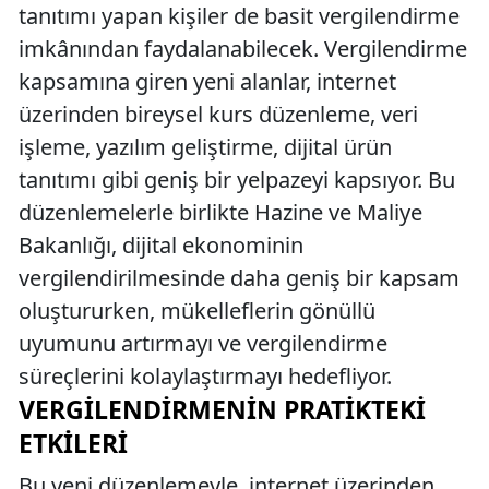
tanıtımı yapan kişiler de basit vergilendirme
imkânından faydalanabilecek. Vergilendirme
kapsamına giren yeni alanlar, internet
üzerinden bireysel kurs düzenleme, veri
işleme, yazılım geliştirme, dijital ürün
tanıtımı gibi geniş bir yelpazeyi kapsıyor. Bu
düzenlemelerle birlikte Hazine ve Maliye
Bakanlığı, dijital ekonominin
vergilendirilmesinde daha geniş bir kapsam
oluştururken, mükelleflerin gönüllü
uyumunu artırmayı ve vergilendirme
süreçlerini kolaylaştırmayı hedefliyor.
VERGILENDIRMENIN PRATIKTEKI
ETKILERI
Bu yeni düzenlemeyle, internet üzerinden