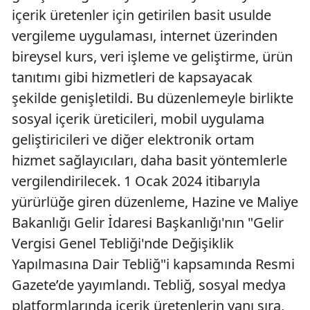
içerik üretenler için getirilen basit usulde
vergileme uygulaması, internet üzerinden
bireysel kurs, veri işleme ve geliştirme, ürün
tanıtımı gibi hizmetleri de kapsayacak
şekilde genişletildi. Bu düzenlemeyle birlikte
sosyal içerik üreticileri, mobil uygulama
geliştiricileri ve diğer elektronik ortam
hizmet sağlayıcıları, daha basit yöntemlerle
vergilendirilecek. 1 Ocak 2024 itibarıyla
yürürlüğe giren düzenleme, Hazine ve Maliye
Bakanlığı Gelir İdaresi Başkanlığı'nın "Gelir
Vergisi Genel Tebliği'nde Değişiklik
Yapılmasına Dair Tebliğ"i kapsamında Resmi
Gazete’de yayımlandı. Tebliğ, sosyal medya
platformlarında içerik üretenlerin yanı sıra,