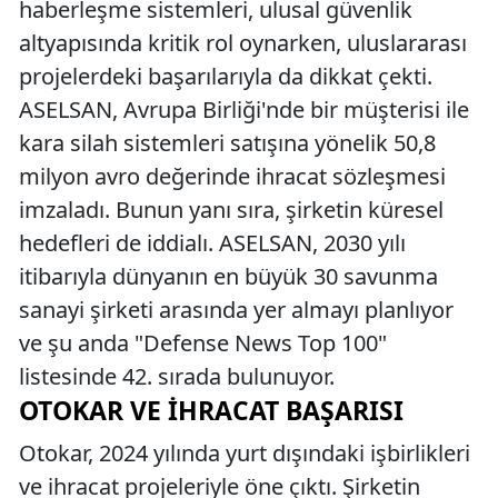
haberleşme sistemleri, ulusal güvenlik
altyapısında kritik rol oynarken, uluslararası
projelerdeki başarılarıyla da dikkat çekti.
ASELSAN, Avrupa Birliği'nde bir müşterisi ile
kara silah sistemleri satışına yönelik 50,8
milyon avro değerinde ihracat sözleşmesi
imzaladı. Bunun yanı sıra, şirketin küresel
hedefleri de iddialı. ASELSAN, 2030 yılı
itibarıyla dünyanın en büyük 30 savunma
sanayi şirketi arasında yer almayı planlıyor
ve şu anda "Defense News Top 100"
listesinde 42. sırada bulunuyor.
OTOKAR VE İHRACAT BAŞARISI
Otokar, 2024 yılında yurt dışındaki işbirlikleri
ve ihracat projeleriyle öne çıktı. Şirketin