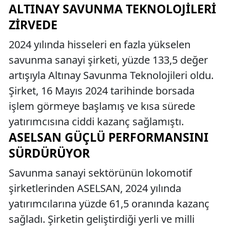
ALTINAY SAVUNMA TEKNOLOJILERI
ZIRVEDE
2024 yılında hisseleri en fazla yükselen
savunma sanayi şirketi, yüzde 133,5 değer
artışıyla Altınay Savunma Teknolojileri oldu.
Şirket, 16 Mayıs 2024 tarihinde borsada
işlem görmeye başlamış ve kısa sürede
yatırımcısına ciddi kazanç sağlamıştı.
ASELSAN GÜÇLÜ PERFORMANSINI
SÜRDÜRÜYOR
Savunma sanayi sektörünün lokomotif
şirketlerinden ASELSAN, 2024 yılında
yatırımcılarına yüzde 61,5 oranında kazanç
sağladı. Şirketin geliştirdiği yerli ve milli