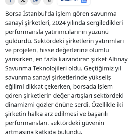
Borsa İstanbul'da işlem gören savunma
sanayi şirketleri, 2024 yılında sergiledikleri
performansla yatırımcılarının yüzünü
güldürdü. Sektördeki şirketlerin yatırımları
ve projeleri, hisse değerlerine olumlu
yansırken, en fazla kazandıran şirket Altınay
Savunma Teknolojileri oldu. Geçtiğimiz yıl
savunma sanayi şirketlerinde yükseliş
eğilimi dikkat çekerken, borsada işlem
gören şirketlerin değer artışları sektördeki
dinamizmi gözler önüne serdi. Özellikle iki
şirketin halka arz edilmesi ve başarılı
performansları, sektördeki güvenin
artmasına katkıda bulundu.