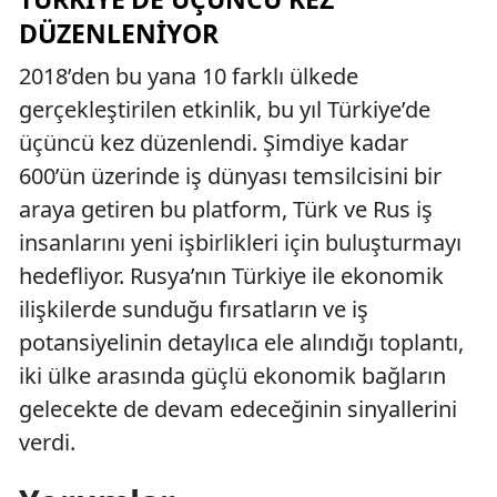
DÜZENLENIYOR
2018’den bu yana 10 farklı ülkede
gerçekleştirilen etkinlik, bu yıl Türkiye’de
üçüncü kez düzenlendi. Şimdiye kadar
600’ün üzerinde iş dünyası temsilcisini bir
araya getiren bu platform, Türk ve Rus iş
insanlarını yeni işbirlikleri için buluşturmayı
hedefliyor. Rusya’nın Türkiye ile ekonomik
ilişkilerde sunduğu fırsatların ve iş
potansiyelinin detaylıca ele alındığı toplantı,
iki ülke arasında güçlü ekonomik bağların
gelecekte de devam edeceğinin sinyallerini
verdi.