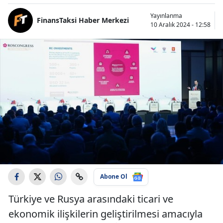
Yayınlanma
FinansTaksi Haber Merkezi
10 Aralık 2024 - 12:58
Abone Ol
Türkiye ve Rusya arasındaki ticari ve
ekonomik ilişkilerin geliştirilmesi amacıyla