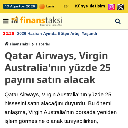
Künye
İletişim
10 Ağustos 2026
25
°
2026 Haziran Ayında Bütçe Artışı Yaşandı
22:26
FinansTaksi
Haberler
Qatar Airways, Virgin
Australia'nın yüzde 25
payını satın alacak
Qatar Airways, Virgin Australia'nın yüzde 25
hissesini satın alacağını duyurdu. Bu önemli
anlaşma, Virgin Australia'nın borsada yeniden
işlem görmesine olanak tanıyabilirken,