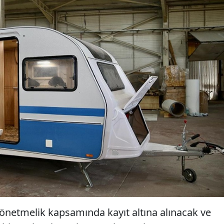
yönetmelik kapsamında kayıt altına alınacak ve