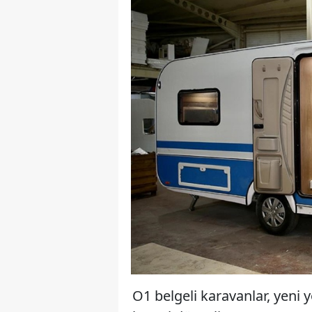
O1 belgeli karavanlar, yeni 