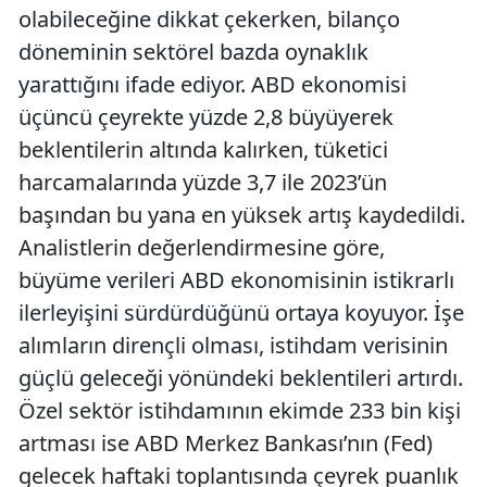
olabileceğine dikkat çekerken, bilanço
döneminin sektörel bazda oynaklık
yarattığını ifade ediyor. ABD ekonomisi
üçüncü çeyrekte yüzde 2,8 büyüyerek
beklentilerin altında kalırken, tüketici
harcamalarında yüzde 3,7 ile 2023’ün
başından bu yana en yüksek artış kaydedildi.
Analistlerin değerlendirmesine göre,
büyüme verileri ABD ekonomisinin istikrarlı
ilerleyişini sürdürdüğünü ortaya koyuyor. İşe
alımların dirençli olması, istihdam verisinin
güçlü geleceği yönündeki beklentileri artırdı.
Özel sektör istihdamının ekimde 233 bin kişi
artması ise ABD Merkez Bankası’nın (Fed)
gelecek haftaki toplantısında çeyrek puanlık