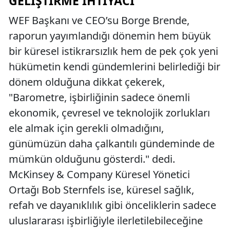
GELIŞTIRME İHTIYACI
WEF Başkanı ve CEO’su Borge Brende,
raporun yayımlandığı dönemin hem büyük
bir küresel istikrarsızlık hem de pek çok yeni
hükümetin kendi gündemlerini belirlediği bir
dönem olduğuna dikkat çekerek,
"Barometre, işbirliğinin sadece önemli
ekonomik, çevresel ve teknolojik zorlukları
ele almak için gerekli olmadığını,
günümüzün daha çalkantılı gündeminde de
mümkün olduğunu gösterdi." dedi.
McKinsey & Company Küresel Yönetici
Ortağı Bob Sternfels ise, küresel sağlık,
refah ve dayanıklılık gibi önceliklerin sadece
uluslararası işbirliğiyle ilerletilebileceğine