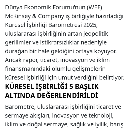
Dünya Ekonomik Forumu’nun (WEF)
McKinsey & Company iş birliğiyle hazırladığı
Küresel İşbirliği Barometresi 2025,
uluslararası işbirliğinin artan jeopolitik
gerilimler ve istikrarsızlıklar nedeniyle
durağan bir hale geldiğini ortaya koyuyor.
Ancak rapor, ticaret, inovasyon ve iklim
finansmanındaki olumlu gelişmelerin
küresel işbirliği için umut verdiğini belirtiyor.
KÜRESEL İŞBIRLIĞI 5 BAŞLIK
ALTINDA DEĞERLENDIRILDI
Barometre, uluslararası işbirliğini ticaret ve
sermaye akışları, inovasyon ve teknoloji,
iklim ve doğal sermaye, sağlık ve iyilik, barış