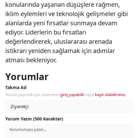
konularında yaşanan düşüşlere rağmen,
iklim eylemleri ve teknolojik gelişmeler gibi
alanlarda yeni fırsatlar sunmaya devam
ediyor. Liderlerin bu fırsatları
değerlendirerek, uluslararası arenada
istikrarı yeniden sağlamak için adımlar
atması bekleniyor.
Yorumlar
Takma Ad
Yorum yapmak için, isterseniz
giriş yapabilir
veya
kayıt olabilirsiniz
.
Yorum Yazın (500 Karakter)