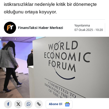
istikrarsızlıklar nedeniyle kritik bir dönemeçte
olduğunu ortaya koyuyor.
Yayınlanma
FinansTaksi Haber Merkezi
07 Ocak 2025 - 10:20
Abone Ol