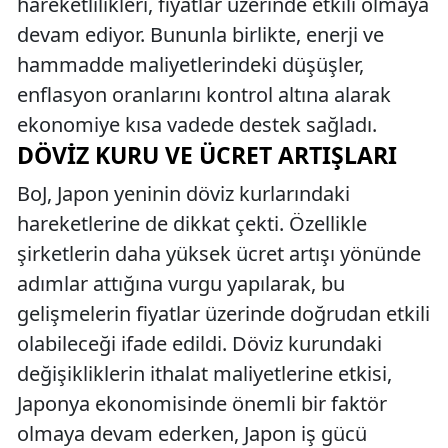
hareketlilikleri, fiyatlar üzerinde etkili olmaya
devam ediyor. Bununla birlikte, enerji ve
hammadde maliyetlerindeki düşüşler,
enflasyon oranlarını kontrol altına alarak
ekonomiye kısa vadede destek sağladı.
DÖVIZ KURU VE ÜCRET ARTIŞLARI
BoJ, Japon yeninin döviz kurlarındaki
hareketlerine de dikkat çekti. Özellikle
şirketlerin daha yüksek ücret artışı yönünde
adımlar attığına vurgu yapılarak, bu
gelişmelerin fiyatlar üzerinde doğrudan etkili
olabileceği ifade edildi. Döviz kurundaki
değişikliklerin ithalat maliyetlerine etkisi,
Japonya ekonomisinde önemli bir faktör
olmaya devam ederken, Japon iş gücü