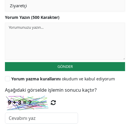
Yorum Yazın (500 Karakter)
GÖNDER
Yorum yazma kurallarını
okudum ve kabul ediyorum
Aşağıdaki görselde işlemin sonucu kaçtır?