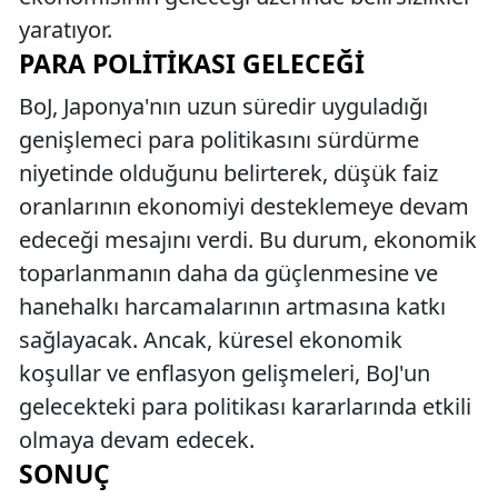
yaratıyor.
PARA POLITIKASI GELECEĞI
BoJ, Japonya'nın uzun süredir uyguladığı
genişlemeci para politikasını sürdürme
niyetinde olduğunu belirterek, düşük faiz
oranlarının ekonomiyi desteklemeye devam
edeceği mesajını verdi. Bu durum, ekonomik
toparlanmanın daha da güçlenmesine ve
hanehalkı harcamalarının artmasına katkı
sağlayacak. Ancak, küresel ekonomik
koşullar ve enflasyon gelişmeleri, BoJ'un
gelecekteki para politikası kararlarında etkili
olmaya devam edecek.
SONUÇ