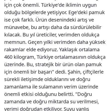
için çok önemli. Türkiye'de iklimin uygun
olduğu bölgelerde yetişiyor. Ege'deki pamuk
ise çok farklı. Ürün desenindeki artış ve
münavebe, bu artışı daha da sürdürülebilir
kılacak. Bu yıl üreticiler, verimden oldukça
memnun. Geçen yılki verimden daha yüksek
rakamlar elde ediyoruz. Yaklaşık ortalama
460 kilogram, Türkiye ortalamasının oldukça
üzerinde. Bu, stratejik bir ürün olan pamuk
için önemli bir başarı" dedi. Şahin, çiftçilerle
sürekli iletişimde olduklarını ve doğru
zamanlama ile sulamanın verim üzerinde
önemli etkisi olduğunu belirtti. "Doğru
zamanda ve doğru miktarda su verilmesi,
verimi doğrudan etkiliyor. Suyu yanlış