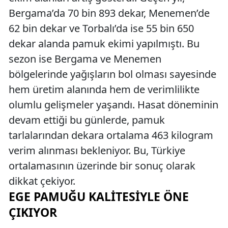
Bergama’da 70 bin 893 dekar, Menemen’de
62 bin dekar ve Torbalı’da ise 55 bin 650
dekar alanda pamuk ekimi yapılmıştı. Bu
sezon ise Bergama ve Menemen
bölgelerinde yağışların bol olması sayesinde
hem üretim alanında hem de verimlilikte
olumlu gelişmeler yaşandı. Hasat döneminin
devam ettiği bu günlerde, pamuk
tarlalarından dekara ortalama 463 kilogram
verim alınması bekleniyor. Bu, Türkiye
ortalamasının üzerinde bir sonuç olarak
dikkat çekiyor.
EGE PAMUĞU KALITESIYLE ÖNE
ÇIKIYOR