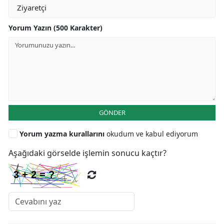
Yorum Yazın (500 Karakter)
GÖNDER
Yorum yazma kurallarını
okudum ve kabul ediyorum
Aşağıdaki görselde işlemin sonucu kaçtır?