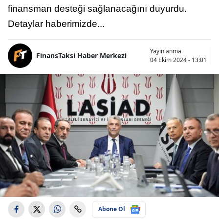
finansman desteği sağlanacağını duyurdu.
Detaylar haberimizde...
Yayınlanma
FinansTaksi Haber Merkezi
04 Ekim 2024 - 13:01
Abone Ol