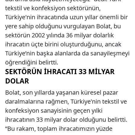
tekstil ve konfeksiyon sektörünün,
Türkiye'nin ihracatında uzun yıllar önemli bir
yere sahip olduğunu vurgulayan Bolat, bu
sektörün 2002 yılında 36 milyar dolarlık
ihracatın üçte birini oluşturduğunu, ancak
Türkiye’nin başka alanlarda da sanayileşmeyi
öğrendiğini belirtti.
SEKTÖRÜN İHRACATI 33 MILYAR
DOLAR
Bolat, son yıllarda yaşanan küresel pazar
daralmalarına rağmen, Türkiye'nin tekstil ve
konfeksiyon sanayisinin geçen yılki
ihracatının 33 milyar dolar olduğunu belirtti.
“Bu rakam, toplam ihracatımızın yüzde