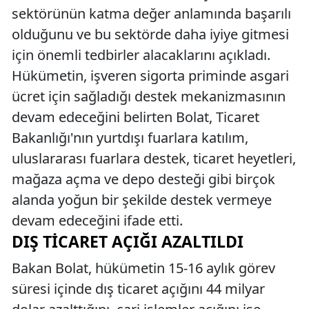
sektörünün katma değer anlamında başarılı
olduğunu ve bu sektörde daha iyiye gitmesi
için önemli tedbirler alacaklarını açıkladı.
Hükümetin, işveren sigorta priminde asgari
ücret için sağladığı destek mekanizmasının
devam edeceğini belirten Bolat, Ticaret
Bakanlığı'nın yurtdışı fuarlara katılım,
uluslararası fuarlara destek, ticaret heyetleri,
mağaza açma ve depo desteği gibi birçok
alanda yoğun bir şekilde destek vermeye
devam edeceğini ifade etti.
DIŞ TICARET AÇIĞI AZALTILDI
Bakan Bolat, hükümetin 15-16 aylık görev
süresi içinde dış ticaret açığını 44 milyar