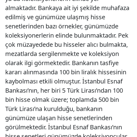
almaktadır. Bankaya ait iyi şekilde muhafaza
edilmiş ve günümüze ulaşmış hisse
senetlerinden bazı örnekler, günümüzde
koleksiyonerlerin elinde bulunmaktadır. Pek
çok müzayedede bu hisseler alıcı bulmakta,
mezatlarda sergilenmekte ve koleksiyon
olarak ilgi görmektedir. Bankanın tasfiye
kararı alınmasında 100 bin liralık hissesinin
kaybolması etkili olmuştur. İstanbul Esnaf
Bankası’nın, her biri 5 Türk Lirası’ndan 100
bin hisse olmak üzere; toplamda 500 bin
Türk Lirası’na kurulduğu, bankanın
günümüze ulaşan hisse senetlerinden
görülmektedir. İstanbul Esnaf Bankası’nın
hisse senetleri günümüzde koleksiyoncular