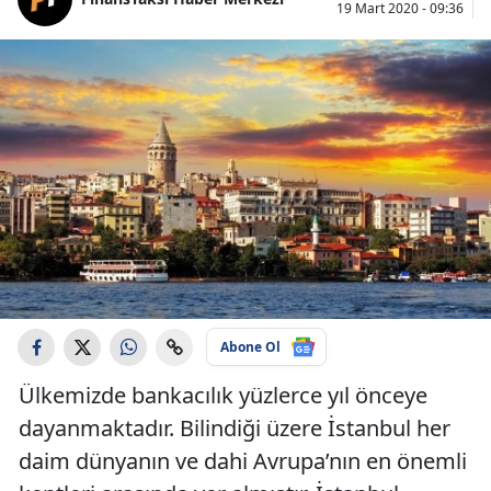
19 Mart 2020 - 09:36
Abone Ol
Ülkemizde bankacılık yüzlerce yıl önceye
dayanmaktadır. Bilindiği üzere İstanbul her
daim dünyanın ve dahi Avrupa’nın en önemli