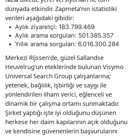
dünyada etkindir. Zapmeta’nın istatistiki
verileri aşağıdaki gibidir:
Aylık ziyaretçi: 183.799.469
Aylık arama sorguları: 501.385.357
Yıllık arama sorguları: 6.016.300.284
Merkezi Rijssen'de, güzel Sallandse
Heuvelrug'un eteklerinde bulunan Visymo
Universal Search Group çalışanlarına;
yetenek, bağlılık, işbirliği ve saygı ile
yönlendirilen ilham verici, eğlenceli ve
dinamik bir çalışma ortamı sunmaktadır.
Şirket yaptığı işte iyi olduğunu düşünen
herkese her daim kapılarının açık olduğunu
ve kendisine güvenenlerin başvurularını