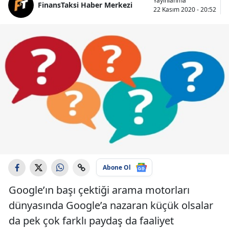
Yayınlanma
FinansTaksi Haber Merkezi
22 Kasım 2020 - 20:52
Abone Ol
Google’ın başı çektiği arama motorları
dünyasında Google’a nazaran küçük olsalar
da pek çok farklı paydaş da faaliyet