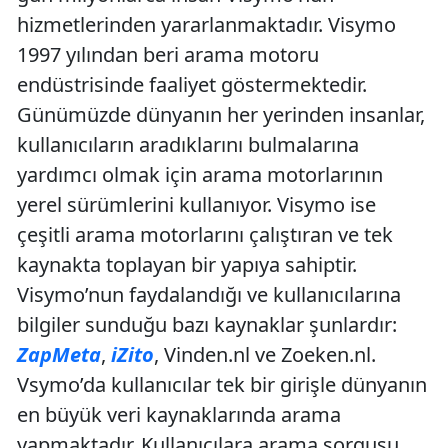
hizmetlerinden yararlanmaktadır. Visymo
1997 yılından beri arama motoru
endüstrisinde faaliyet göstermektedir.
Günümüzde dünyanın her yerinden insanlar,
kullanıcıların aradıklarını bulmalarına
yardımcı olmak için arama motorlarının
yerel sürümlerini kullanıyor. Visymo ise
çeşitli arama motorlarını çalıştıran ve tek
kaynakta toplayan bir yapıya sahiptir.
Visymo’nun faydalandığı ve kullanıcılarına
bilgiler sunduğu bazı kaynaklar şunlardır:
ZapMeta
,
iZito
, Vinden.nl ve Zoeken.nl.
Vsymo’da kullanıcılar tek bir girişle dünyanın
en büyük veri kaynaklarında arama
yapmaktadır. Kullanıcılara arama sorgusu