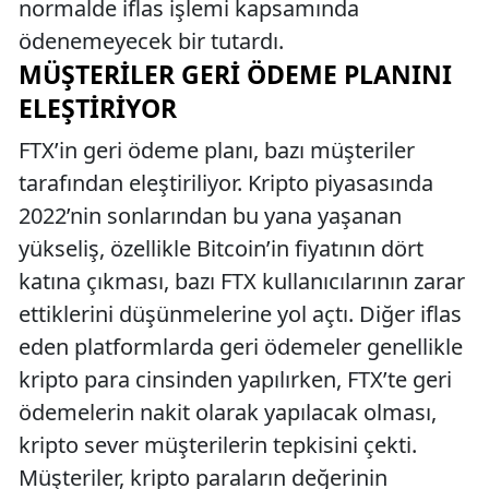
normalde iflas işlemi kapsamında
ödenemeyecek bir tutardı.
MÜŞTERILER GERI ÖDEME PLANINI
ELEŞTIRIYOR
FTX’in geri ödeme planı, bazı müşteriler
tarafından eleştiriliyor. Kripto piyasasında
2022’nin sonlarından bu yana yaşanan
yükseliş, özellikle Bitcoin’in fiyatının dört
katına çıkması, bazı FTX kullanıcılarının zarar
ettiklerini düşünmelerine yol açtı. Diğer iflas
eden platformlarda geri ödemeler genellikle
kripto para cinsinden yapılırken, FTX’te geri
ödemelerin nakit olarak yapılacak olması,
kripto sever müşterilerin tepkisini çekti.
Müşteriler, kripto paraların değerinin