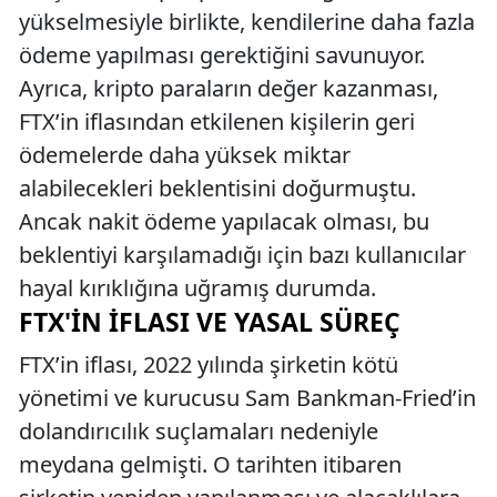
yükselmesiyle birlikte, kendilerine daha fazla
ödeme yapılması gerektiğini savunuyor.
Ayrıca, kripto paraların değer kazanması,
FTX’in iflasından etkilenen kişilerin geri
ödemelerde daha yüksek miktar
alabilecekleri beklentisini doğurmuştu.
Ancak nakit ödeme yapılacak olması, bu
beklentiyi karşılamadığı için bazı kullanıcılar
hayal kırıklığına uğramış durumda.
FTX'IN İFLASI VE YASAL SÜREÇ
FTX’in iflası, 2022 yılında şirketin kötü
yönetimi ve kurucusu Sam Bankman-Fried’in
dolandırıcılık suçlamaları nedeniyle
meydana gelmişti. O tarihten itibaren