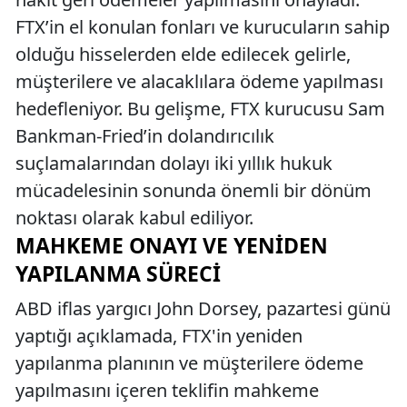
FTX’in el konulan fonları ve kurucuların sahip
olduğu hisselerden elde edilecek gelirle,
müşterilere ve alacaklılara ödeme yapılması
hedefleniyor. Bu gelişme, FTX kurucusu Sam
Bankman-Fried’in dolandırıcılık
suçlamalarından dolayı iki yıllık hukuk
mücadelesinin sonunda önemli bir dönüm
noktası olarak kabul ediliyor.
MAHKEME ONAYI VE YENIDEN
YAPILANMA SÜRECI
ABD iflas yargıcı John Dorsey, pazartesi günü
yaptığı açıklamada, FTX'in yeniden
yapılanma planının ve müşterilere ödeme
yapılmasını içeren teklifin mahkeme