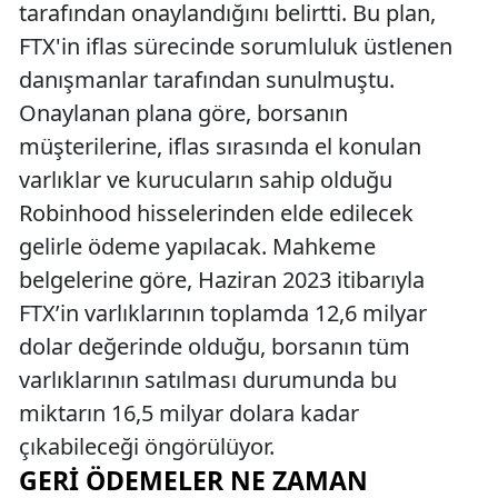
tarafından onaylandığını belirtti. Bu plan,
FTX'in iflas sürecinde sorumluluk üstlenen
danışmanlar tarafından sunulmuştu.
Onaylanan plana göre, borsanın
müşterilerine, iflas sırasında el konulan
varlıklar ve kurucuların sahip olduğu
Robinhood hisselerinden elde edilecek
gelirle ödeme yapılacak. Mahkeme
belgelerine göre, Haziran 2023 itibarıyla
FTX’in varlıklarının toplamda 12,6 milyar
dolar değerinde olduğu, borsanın tüm
varlıklarının satılması durumunda bu
miktarın 16,5 milyar dolara kadar
çıkabileceği öngörülüyor.
GERI ÖDEMELER NE ZAMAN