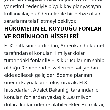
yönetimi nedeniyle büyük kayıplar yaşayan
kullanıcılar, bu ödemeler ile bir nebze olsun
zararlarını telafi etmeyi bekliyor.
HÜKÜMETIN EL KOYDUĞU FONLAR
VE ROBINHOOD HISSELERI
FTX’in iflasının ardından, Amerikan hükümeti
tarafından el konulan 1 milyar dolar
tutarındaki fonlar ile FTX kurucularının sahip
olduğu Robinhood hisselerinin satışından
elde edilecek gelir, geri ödeme planının
önemli kaynaklarını oluşturacak. FTX
hissedarları, Adalet Bakanlığı tarafından el
konulan fonlardan yaklaşık 230 milyon
dolara kadar ödeme alabilecekler. Bu miktar,