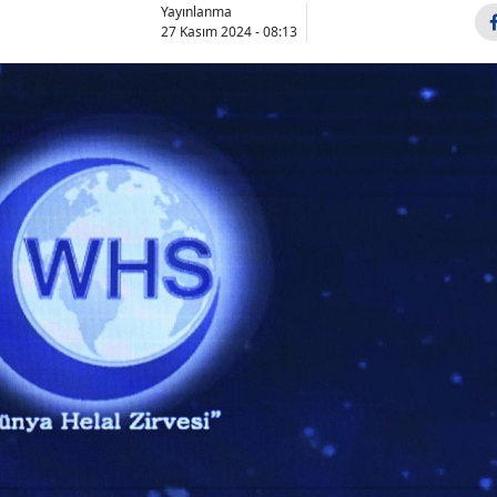
Yayınlanma
27 Kasım 2024 - 08:13