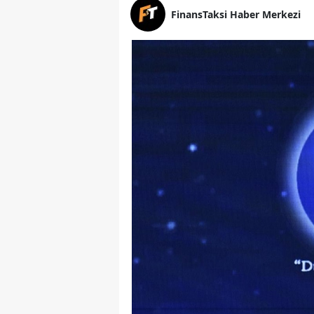
FinansTaksi Haber Merkezi