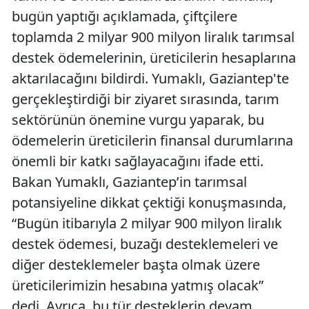
bugün yaptığı açıklamada, çiftçilere
toplamda 2 milyar 900 milyon liralık tarımsal
destek ödemelerinin, üreticilerin hesaplarına
aktarılacağını bildirdi. Yumaklı, Gaziantep'te
gerçekleştirdiği bir ziyaret sırasında, tarım
sektörünün önemine vurgu yaparak, bu
ödemelerin üreticilerin finansal durumlarına
önemli bir katkı sağlayacağını ifade etti.
Bakan Yumaklı, Gaziantep’in tarımsal
potansiyeline dikkat çektiği konuşmasında,
“Bugün itibarıyla 2 milyar 900 milyon liralık
destek ödemesi, buzağı desteklemeleri ve
diğer desteklemeler başta olmak üzere
üreticilerimizin hesabına yatmış olacak”
dedi. Ayrıca, bu tür desteklerin devam