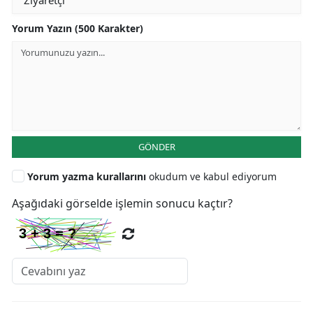
Yorum Yazın (500 Karakter)
GÖNDER
Yorum yazma kurallarını
okudum ve kabul ediyorum
Aşağıdaki görselde işlemin sonucu kaçtır?