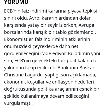
YORUMU
ECB’nin faiz indirimi kararına piyasa tepkisi
sınırlı oldu. Avro, kararın ardından dolar
karşısında yatay bir seyir izlerken, Avrupa
borsalarında karışık bir tablo gözlemlendi.
Ekonomistler, faiz indiriminin etkilerinin
önümüzdeki çeyreklerde daha net
görülebileceğini ifade ediyor. Bu adımın yanı
sıra, ECB’nin gelecekteki faiz politikaları da
yakından takip edilecek. Bankanın Başkanı
Christine Lagarde, yaptığı son açıklamada,
ekonomik koşullar ve enflasyon hedefleri
doğrultusunda politika araçlarının esnek bir
şekilde kullanılmaya devam edileceğini
vurgulamıştı.