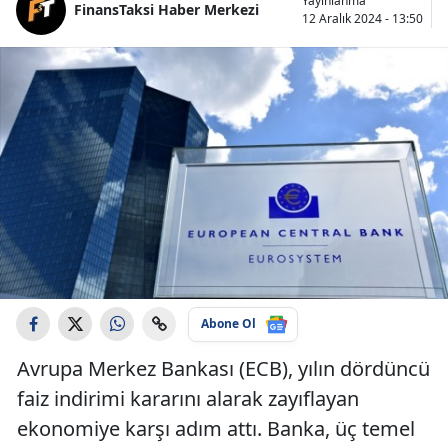
Yayınlanma
FinansTaksi Haber Merkezi
12 Aralık 2024 - 13:50
Abone Ol
Avrupa Merkez Bankası (ECB), yılın dördüncü
faiz indirimi kararını alarak zayıflayan
ekonomiye karşı adım attı. Banka, üç temel