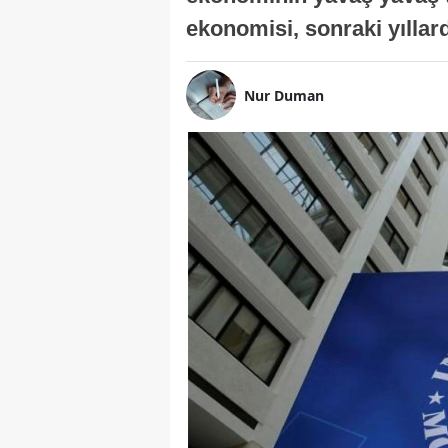
ekonomisi, sonraki yıllard
Nur Duman