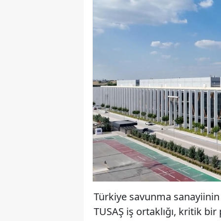
Türkiye savunma sanayiinin
TUSAŞ iş ortaklığı, kritik bi