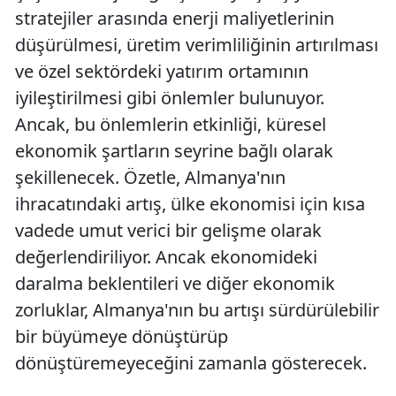
stratejiler arasında enerji maliyetlerinin
düşürülmesi, üretim verimliliğinin artırılması
ve özel sektördeki yatırım ortamının
iyileştirilmesi gibi önlemler bulunuyor.
Ancak, bu önlemlerin etkinliği, küresel
ekonomik şartların seyrine bağlı olarak
şekillenecek. Özetle, Almanya'nın
ihracatındaki artış, ülke ekonomisi için kısa
vadede umut verici bir gelişme olarak
değerlendiriliyor. Ancak ekonomideki
daralma beklentileri ve diğer ekonomik
zorluklar, Almanya'nın bu artışı sürdürülebilir
bir büyümeye dönüştürüp
dönüştüremeyeceğini zamanla gösterecek.