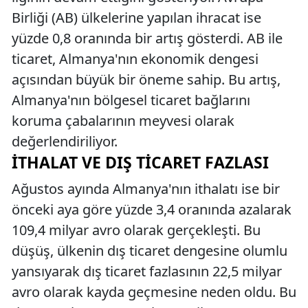
Birliği (AB) ülkelerine yapılan ihracat ise
yüzde 0,8 oranında bir artış gösterdi. AB ile
ticaret, Almanya'nın ekonomik dengesi
açısından büyük bir öneme sahip. Bu artış,
Almanya'nın bölgesel ticaret bağlarını
koruma çabalarının meyvesi olarak
değerlendiriliyor.
İTHALAT VE DIŞ TICARET FAZLASI
Ağustos ayında Almanya'nın ithalatı ise bir
önceki aya göre yüzde 3,4 oranında azalarak
109,4 milyar avro olarak gerçekleşti. Bu
düşüş, ülkenin dış ticaret dengesine olumlu
yansıyarak dış ticaret fazlasının 22,5 milyar
avro olarak kayda geçmesine neden oldu. Bu