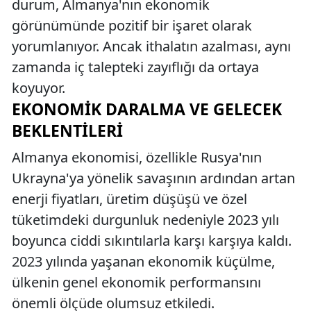
durum, Almanya'nın ekonomik
görünümünde pozitif bir işaret olarak
yorumlanıyor. Ancak ithalatın azalması, aynı
zamanda iç talepteki zayıflığı da ortaya
koyuyor.
EKONOMIK DARALMA VE GELECEK
BEKLENTILERI
Almanya ekonomisi, özellikle Rusya'nın
Ukrayna'ya yönelik savaşının ardından artan
enerji fiyatları, üretim düşüşü ve özel
tüketimdeki durgunluk nedeniyle 2023 yılı
boyunca ciddi sıkıntılarla karşı karşıya kaldı.
2023 yılında yaşanan ekonomik küçülme,
ülkenin genel ekonomik performansını
önemli ölçüde olumsuz etkiledi.