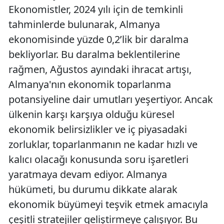
Ekonomistler, 2024 yılı için de temkinli
tahminlerde bulunarak, Almanya
ekonomisinde yüzde 0,2’lik bir daralma
bekliyorlar. Bu daralma beklentilerine
rağmen, Ağustos ayındaki ihracat artışı,
Almanya'nın ekonomik toparlanma
potansiyeline dair umutları yeşertiyor. Ancak
ülkenin karşı karşıya olduğu küresel
ekonomik belirsizlikler ve iç piyasadaki
zorluklar, toparlanmanın ne kadar hızlı ve
kalıcı olacağı konusunda soru işaretleri
yaratmaya devam ediyor. Almanya
hükümeti, bu durumu dikkate alarak
ekonomik büyümeyi teşvik etmek amacıyla
çeşitli stratejiler geliştirmeye çalışıyor. Bu