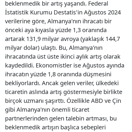
beklenmedik bir artış yaşandı. Federal
İstatistik Kurumu Destatis'in Ağustos 2024
verilerine göre, Almanya'nın ihracatı bir
önceki aya kıyasla yüzde 1,3 oranında
artarak 131,9 milyar avroya (yaklaşık 144,7
milyar dolar) ulaştı. Bu, Almanya'nın
ihracatında üst üste ikinci aylık artış olarak
kaydedildi. Ekonomistler ise Ağustos ayında
ihracatın yüzde 1,8 oranında düşmesini
bekliyorlardı. Ancak gelen veriler, ülkedeki
ticaretin aslında artış göstermesiyle birlikte
birçok uzmanı şaşırttı. Özellikle ABD ve Çin
gibi Almanya'nın önemli ticaret
partnerlerinden gelen talebin artması, bu
beklenmedik artışın başlıca sebepleri