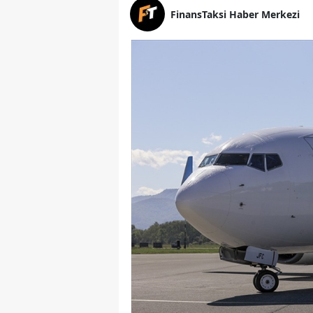
FinansTaksi Haber Merkezi