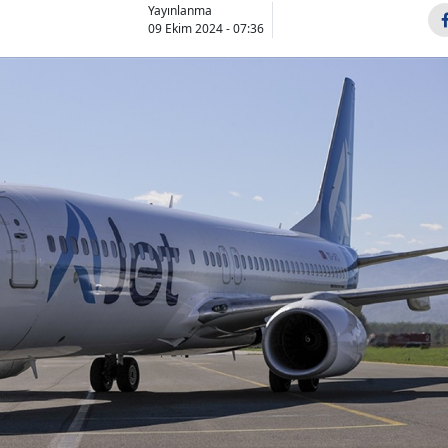
Yayınlanma
09 Ekim 2024 - 07:36