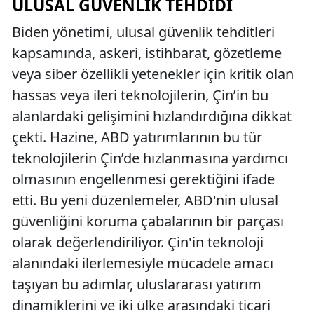
ULUSAL GÜVENLIK TEHDIDI
Biden yönetimi, ulusal güvenlik tehditleri
kapsamında, askeri, istihbarat, gözetleme
veya siber özellikli yetenekler için kritik olan
hassas veya ileri teknolojilerin, Çin’in bu
alanlardaki gelişimini hızlandırdığına dikkat
çekti. Hazine, ABD yatırımlarının bu tür
teknolojilerin Çin’de hızlanmasına yardımcı
olmasının engellenmesi gerektiğini ifade
etti. Bu yeni düzenlemeler, ABD'nin ulusal
güvenliğini koruma çabalarının bir parçası
olarak değerlendiriliyor. Çin'in teknoloji
alanındaki ilerlemesiyle mücadele amacı
taşıyan bu adımlar, uluslararası yatırım
dinamiklerini ve iki ülke arasındaki ticari