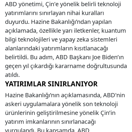
ABD yönetimi, Çin'e yönelik belirli teknoloji
yatırımlarını sınırlayan nihai kuralları
duyurdu. Hazine Bakanlığı’ndan yapılan
açıklamada, özellikle yarı iletkenler, kuantum
bilgi teknolojileri ve yapay zeka sistemleri
alanlarındaki yatırımların kısıtlanacağı
belirtildi. Bu adım, ABD Başkanı Joe Biden’ın
geçen yıl çıkardığı kararname doğrultusunda
atıldı.
YATIRIMLAR SINIRLANIYOR
Hazine Bakanlığı’nın açıklamasında, ABD'nin
askeri uygulamalara yönelik son teknoloji
ürünlerinin geliştirilmesine yönelik Çin’in
yatırım imkanlarının sınırlanacağı
vurgulandı. Bu kapsamda, ABD