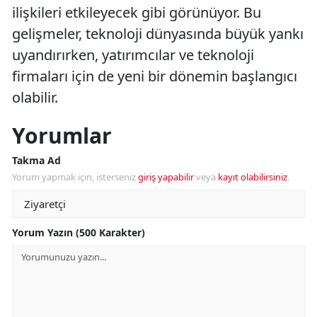
ilişkileri etkileyecek gibi görünüyor. Bu
gelişmeler, teknoloji dünyasında büyük yankı
uyandırırken, yatırımcılar ve teknoloji
firmaları için de yeni bir dönemin başlangıcı
olabilir.
Yorumlar
Takma Ad
Yorum yapmak için, isterseniz
giriş yapabilir
veya
kayıt olabilirsiniz
.
Yorum Yazın (500 Karakter)