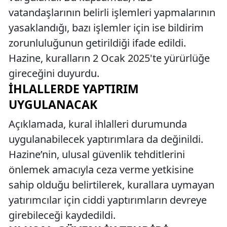
vatandaşlarının belirli işlemleri yapmalarının
yasaklandığı, bazı işlemler için ise bildirim
zorunluluğunun getirildiği ifade edildi.
Hazine, kuralların 2 Ocak 2025'te yürürlüğe
gireceğini duyurdu.
İHLALLERDE YAPTIRIM
UYGULANACAK
Açıklamada, kural ihlalleri durumunda
uygulanabilecek yaptırımlara da değinildi.
Hazine’nin, ulusal güvenlik tehditlerini
önlemek amacıyla ceza verme yetkisine
sahip olduğu belirtilerek, kurallara uymayan
yatırımcılar için ciddi yaptırımların devreye
girebileceği kaydedildi.