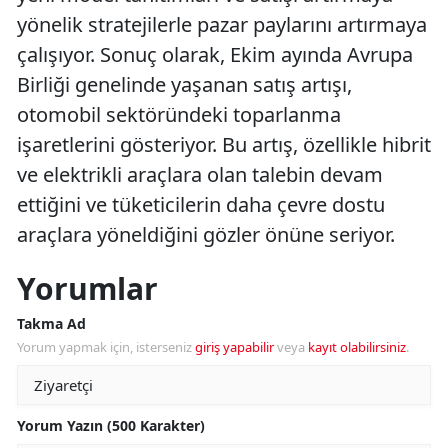
yönelik stratejilerle pazar paylarını artırmaya
çalışıyor. Sonuç olarak, Ekim ayında Avrupa
Birliği genelinde yaşanan satış artışı,
otomobil sektöründeki toparlanma
işaretlerini gösteriyor. Bu artış, özellikle hibrit
ve elektrikli araçlara olan talebin devam
ettiğini ve tüketicilerin daha çevre dostu
araçlara yöneldiğini gözler önüne seriyor.
Yorumlar
Takma Ad
Yorum yapmak için, isterseniz
giriş yapabilir
veya
kayıt olabilirsiniz
.
Yorum Yazın (500 Karakter)