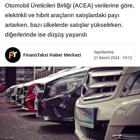
Otomobil Üreticileri Birliği (ACEA) verilerine göre,
elektrikli ve hibrit araçların satışlardaki payı
artarken, bazı ülkelerde satışlar yükselirken,
diğerlerinde ise düşüş yaşandı
Yayınlanma
FinansTaksi Haber Merkezi
21 Kasım 2024 - 10:12