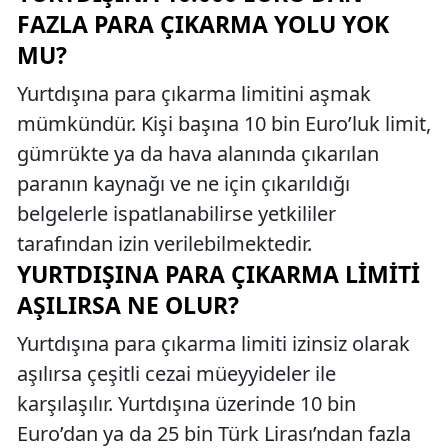
FAZLA PARA ÇIKARMA YOLU YOK
MU?
Yurtdışına para çıkarma limitini aşmak
mümkündür. Kişi başına 10 bin Euro’luk limit,
gümrükte ya da hava alanında çıkarılan
paranın kaynağı ve ne için çıkarıldığı
belgelerle ispatlanabilirse yetkililer
tarafından izin verilebilmektedir.
YURTDIŞINA PARA ÇIKARMA LIMITI
AŞILIRSA NE OLUR?
Yurtdışına para çıkarma limiti izinsiz olarak
aşılırsa çeşitli cezai müeyyideler ile
karşılaşılır. Yurtdışına üzerinde 10 bin
Euro’dan ya da 25 bin Türk Lirası’ndan fazla