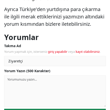
Ayrıca Türkiye'den yurtdışına para çıkarma
ile ilgili merak ettiklerinizi yazımızın altındaki
yorum kısmından bizlere iletebilirsiniz.
Yorumlar
Takma Ad
Yorum yapmak için, isterseniz
giriş yapabilir
veya
kayıt olabilirsiniz
.
Yorum Yazın (500 Karakter)