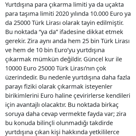
Yurtdışına para çıkarma limiti ya da uçakta
para taşıma limiti 2020 yılında 10.000 Euro ya
da 25000 Türk Lirası olarak tayin edilmiştir.
Bu noktada “ya da” ifadesine dikkat etmek
gerekir. Zira aynı anda hem 25 bin Türk Lirası
ve hem de 10 bin Euro’yu yurtdışına
çıkarmak mümkün değildir. Güncel kur ile
10000 Euro 25000 Türk Lirası’nın çok
üzerindedir. Bu nedenle yurtdışına daha fazla
parayı fiziki olarak çıkarmak isteyenler
birikimlerini Euro haline çevirirlerse kendileri
için avantajlı olacaktır. Bu noktada birkaç
soruya daha cevap vermekte fayda var; zira
bu konuda bilinçli olunmadığı takdirde
yurtdışına çıkan kişi hakkında yetkililerce