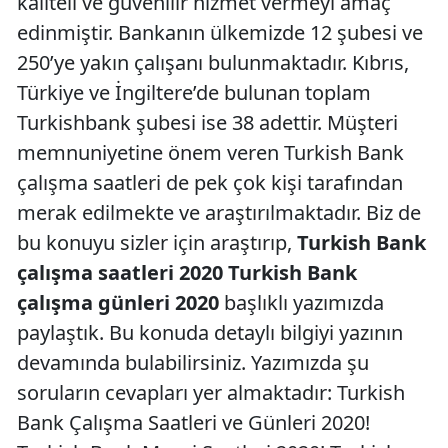
kaliteli ve güvenilir hizmet vermeyi amaç
edinmiştir. Bankanın ülkemizde 12 şubesi ve
250’ye yakın çalışanı bulunmaktadır. Kıbrıs,
Türkiye ve İngiltere’de bulunan toplam
Turkishbank şubesi ise 38 adettir. Müşteri
memnuniyetine önem veren Turkish Bank
çalışma saatleri de pek çok kişi tarafından
merak edilmekte ve araştırılmaktadır. Biz de
bu konuyu sizler için araştırıp,
Turkish Bank
çalışma saatleri 2020 Turkish Bank
çalışma günleri 2020
başlıklı yazımızda
paylaştık. Bu konuda detaylı bilgiyi yazının
devamında bulabilirsiniz. Yazımızda şu
soruların cevapları yer almaktadır: Turkish
Bank Çalışma Saatleri ve Günleri 2020!