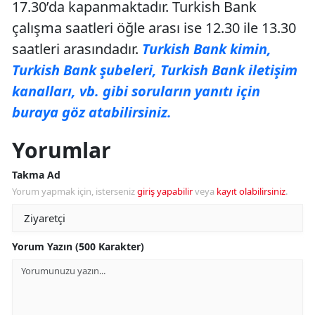
17.30’da kapanmaktadır. Turkish Bank
çalışma saatleri öğle arası ise 12.30 ile 13.30
saatleri arasındadır.
Turkish Bank kimin,
Turkish Bank şubeleri, Turkish Bank iletişim
kanalları, vb. gibi soruların yanıtı için
buraya göz atabilirsiniz.
Yorumlar
Takma Ad
Yorum yapmak için, isterseniz
giriş yapabilir
veya
kayıt olabilirsiniz
.
Yorum Yazın (500 Karakter)