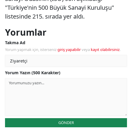
"Türkiye'nin 500 Büyük Sanayi Kuruluşu"
listesinde 215. sırada yer aldı.
Yorumlar
Takma Ad
Yorum yapmak için, isterseniz
giriş yapabilir
veya
kayıt olabilirsiniz
.
Yorum Yazın (500 Karakter)
GÖNDER