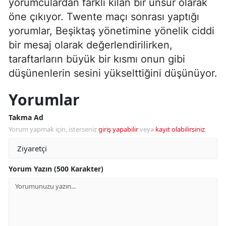
yorumculardan farklı kılan bir unsur olarak
öne çıkıyor. Twente maçı sonrası yaptığı
yorumlar, Beşiktaş yönetimine yönelik ciddi
bir mesaj olarak değerlendirilirken,
taraftarların büyük bir kısmı onun gibi
düşünenlerin sesini yükselttiğini düşünüyor.
Yorumlar
Takma Ad
Yorum yapmak için, isterseniz
giriş yapabilir
veya
kayıt olabilirsiniz
.
Yorum Yazın (500 Karakter)