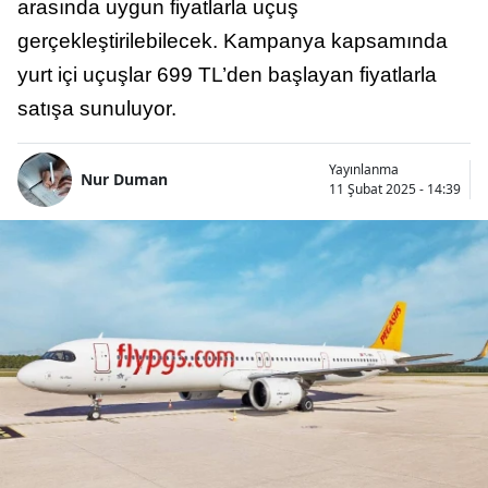
arasında uygun fiyatlarla uçuş
gerçekleştirilebilecek. Kampanya kapsamında
yurt içi uçuşlar 699 TL’den başlayan fiyatlarla
satışa sunuluyor.
Yayınlanma
Nur Duman
11 Şubat 2025 - 14:39