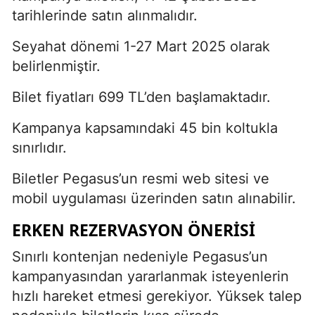
tarihlerinde satın alınmalıdır.
Seyahat dönemi 1-27 Mart 2025 olarak
belirlenmiştir.
Bilet fiyatları 699 TL’den başlamaktadır.
Kampanya kapsamındaki 45 bin koltukla
sınırlıdır.
Biletler Pegasus’un resmi web sitesi ve
mobil uygulaması üzerinden satın alınabilir.
ERKEN REZERVASYON ÖNERISI
Sınırlı kontenjan nedeniyle Pegasus’un
kampanyasından yararlanmak isteyenlerin
hızlı hareket etmesi gerekiyor. Yüksek talep