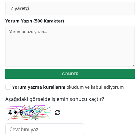
Yorum Yazın (500 Karakter)
GÖNDER
Yorum yazma kurallarını
okudum ve kabul ediyorum
Aşağıdaki görselde işlemin sonucu kaçtır?