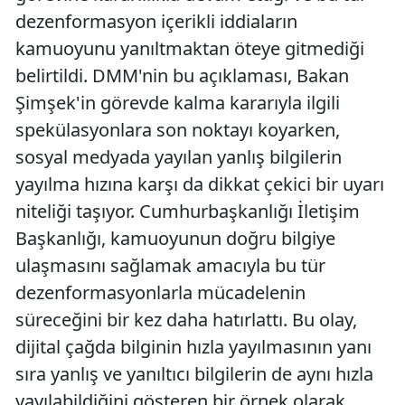
dezenformasyon içerikli iddiaların
kamuoyunu yanıltmaktan öteye gitmediği
belirtildi. DMM'nin bu açıklaması, Bakan
Şimşek'in görevde kalma kararıyla ilgili
spekülasyonlara son noktayı koyarken,
sosyal medyada yayılan yanlış bilgilerin
yayılma hızına karşı da dikkat çekici bir uyarı
niteliği taşıyor. Cumhurbaşkanlığı İletişim
Başkanlığı, kamuoyunun doğru bilgiye
ulaşmasını sağlamak amacıyla bu tür
dezenformasyonlarla mücadelenin
süreceğini bir kez daha hatırlattı. Bu olay,
dijital çağda bilginin hızla yayılmasının yanı
sıra yanlış ve yanıltıcı bilgilerin de aynı hızla
yayılabildiğini gösteren bir örnek olarak