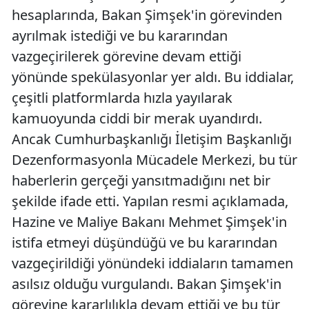
hesaplarında, Bakan Şimşek'in görevinden
ayrılmak istediği ve bu kararından
vazgeçirilerek görevine devam ettiği
yönünde spekülasyonlar yer aldı. Bu iddialar,
çeşitli platformlarda hızla yayılarak
kamuoyunda ciddi bir merak uyandırdı.
Ancak Cumhurbaşkanlığı İletişim Başkanlığı
Dezenformasyonla Mücadele Merkezi, bu tür
haberlerin gerçeği yansıtmadığını net bir
şekilde ifade etti. Yapılan resmi açıklamada,
Hazine ve Maliye Bakanı Mehmet Şimşek'in
istifa etmeyi düşündüğü ve bu kararından
vazgeçirildiği yönündeki iddiaların tamamen
asılsız olduğu vurgulandı. Bakan Şimşek'in
görevine kararlılıkla devam ettiği ve bu tür