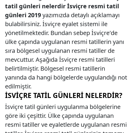
tatil günleri nelerdir İsviçre resmi tatil
günleri 2019
yazımızda detaylı açıklamayı
bulabilirsiniz. İsviçre eyalet sistemi ile
yönetilmektedir. Bundan sebep İsviçre'de
ülke çapında uygulanan resmi tatillerin yanı
sıra bölgesel uygulanan resmi tatiller de
mevcuttur. Aşağıda İsviçre resmi tatilleri
belirtilmiştir. Bölgesel resmi tatillerin
yanında da hangi bölgelerde uygulandığı not
edilmiştir.
İSVIÇRE TATIL GÜNLERI NELERDIR?
İsviçre tatil günleri uygulanma bölgelerine
göre iki çeşittir. Ülke çapında uygulanan
resmi tatiller ve eyaletlerde uygulanan resmi