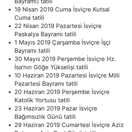
Bayramı) tatili
19 Nisan 2019 Cuma İsviçre Kutsal
Cuma tatili
22 Nisan 2019 Pazartesi İsviçre
Paskalya Bayramı tatili
1 Mayıs 2019 Çarşamba İsviçre İşçi
Bayramı tatili
30 Mayıs 2019 Perşembe İsviçre Hz.
İsa'nın Göğe Yükselişi tatili
10 Haziran 2019 Pazartesi İsviçre Milli
Pazartesi Bayramı tatili
20 Haziran 2019 Perşembe İsviçre
Katolik Yortusu tatili
23 Haziran 2019 Pazar İsviçre
Bağımsızlık Günü tatili
29 Haziran 2019 Cumartesi İsviçre Aziz