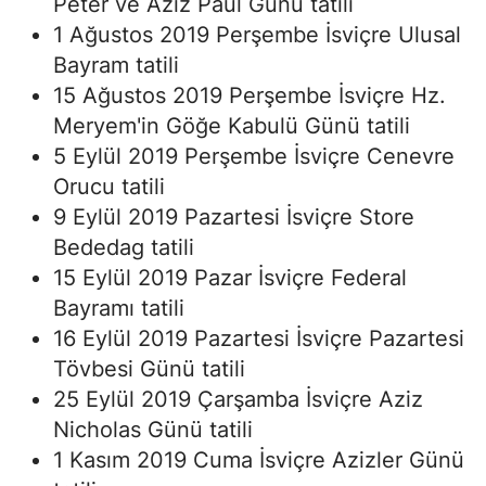
Peter ve Aziz Paul Günü tatili
1 Ağustos 2019 Perşembe İsviçre Ulusal
Bayram tatili
15 Ağustos 2019 Perşembe İsviçre Hz.
Meryem'in Göğe Kabulü Günü tatili
5 Eylül 2019 Perşembe İsviçre Cenevre
Orucu tatili
9 Eylül 2019 Pazartesi İsviçre Store
Bededag tatili
15 Eylül 2019 Pazar İsviçre Federal
Bayramı tatili
16 Eylül 2019 Pazartesi İsviçre Pazartesi
Tövbesi Günü tatili
25 Eylül 2019 Çarşamba İsviçre Aziz
Nicholas Günü tatili
1 Kasım 2019 Cuma İsviçre Azizler Günü