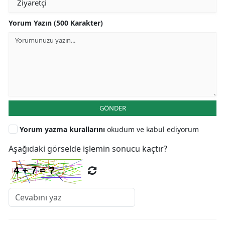
Yorum Yazın (500 Karakter)
GÖNDER
Yorum yazma kurallarını
okudum ve kabul ediyorum
Aşağıdaki görselde işlemin sonucu kaçtır?