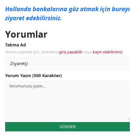
Hollanda bankalarına göz atmak için burayı
ziyaret edebilirsiniz.
Yorumlar
Takma Ad
Yorum yapmak için, isterseniz
giriş yapabilir
veya
kayıt olabilirsiniz
.
Yorum Yazın (500 Karakter)
GÖNDER