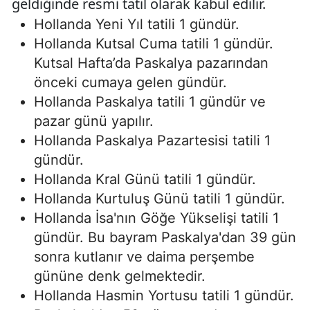
geldiğinde resmi tatil olarak kabul edilir.
Hollanda Yeni Yıl tatili 1 gündür.
Hollanda Kutsal Cuma tatili 1 gündür.
Kutsal Hafta’da Paskalya pazarından
önceki cumaya gelen gündür.
Hollanda Paskalya tatili 1 gündür ve
pazar günü yapılır.
Hollanda Paskalya Pazartesisi tatili 1
gündür.
Hollanda Kral Günü tatili 1 gündür.
Hollanda Kurtuluş Günü tatili 1 gündür.
Hollanda İsa'nın Göğe Yükselişi tatili 1
gündür. Bu bayram Paskalya'dan 39 gün
sonra kutlanır ve daima perşembe
gününe denk gelmektedir.
Hollanda Hasmin Yortusu tatili 1 gündür.