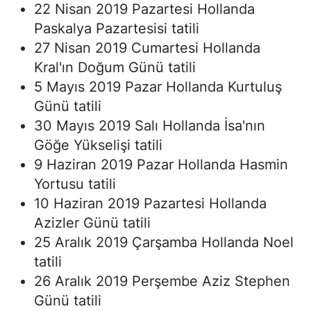
22 Nisan 2019 Pazartesi Hollanda
Paskalya Pazartesisi tatili
27 Nisan 2019 Cumartesi Hollanda
Kral'ın Doğum Günü tatili
5 Mayıs 2019 Pazar Hollanda Kurtuluş
Günü tatili
30 Mayıs 2019 Salı Hollanda İsa'nın
Göğe Yükselişi tatili
9 Haziran 2019 Pazar Hollanda Hasmin
Yortusu tatili
10 Haziran 2019 Pazartesi Hollanda
Azizler Günü tatili
25 Aralık 2019 Çarşamba Hollanda Noel
tatili
26 Aralık 2019 Perşembe Aziz Stephen
Günü tatili