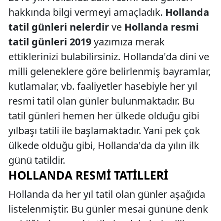
hakkında bilgi vermeyi amaçladık.
Hollanda
tatil günleri nelerdir
ve
Hollanda resmi
tatil günleri 2019
yazımıza merak
ettiklerinizi bulabilirsiniz. Hollanda'da dini ve
milli geleneklere göre belirlenmiş bayramlar,
kutlamalar, vb. faaliyetler hasebiyle her yıl
resmi tatil olan günler bulunmaktadır. Bu
tatil günleri hemen her ülkede olduğu gibi
yılbaşı tatili ile başlamaktadır. Yani pek çok
ülkede olduğu gibi, Hollanda'da da yılın ilk
günü tatildir.
HOLLANDA RESMI TATILLERI
Hollanda da her yıl tatil olan günler aşağıda
listelenmiştir. Bu günler mesai gününe denk