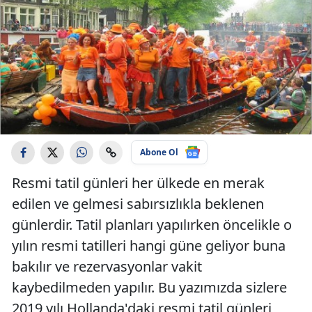
Abone Ol
Resmi tatil günleri her ülkede en merak
edilen ve gelmesi sabırsızlıkla beklenen
günlerdir. Tatil planları yapılırken öncelikle o
yılın resmi tatilleri hangi güne geliyor buna
bakılır ve rezervasyonlar vakit
kaybedilmeden yapılır. Bu yazımızda sizlere
2019 yılı Hollanda'daki resmi tatil günleri