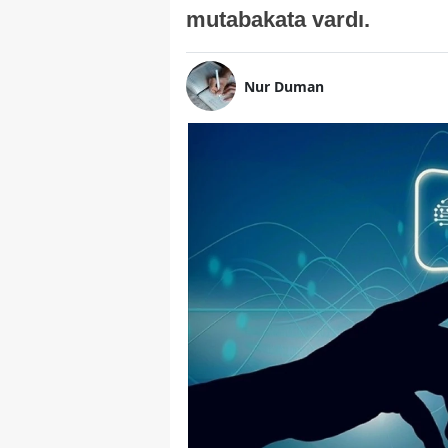
mutabakata vardı.
Nur Duman