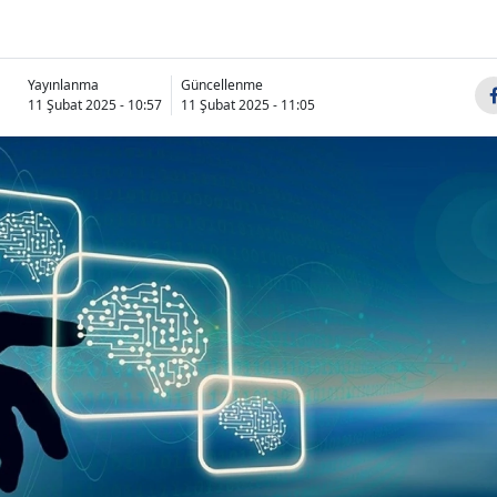
Yayınlanma
Güncellenme
11 Şubat 2025 - 10:57
11 Şubat 2025 - 11:05