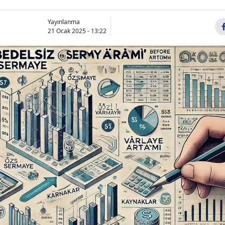
Yayınlanma
21 Ocak 2025 - 13:22