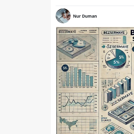
Nur Duman