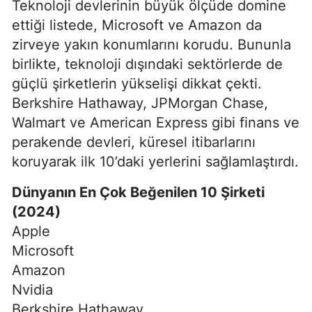
Teknoloji devlerinin büyük ölçüde domine
ettiği listede, Microsoft ve Amazon da
zirveye yakın konumlarını korudu. Bununla
birlikte, teknoloji dışındaki sektörlerde de
güçlü şirketlerin yükselişi dikkat çekti.
Berkshire Hathaway, JPMorgan Chase,
Walmart ve American Express gibi finans ve
perakende devleri, küresel itibarlarını
koruyarak ilk 10’daki yerlerini sağlamlaştırdı.
Dünyanın En Çok Beğenilen 10 Şirketi
(2024)
Apple
Microsoft
Amazon
Nvidia
Berkshire Hathaway