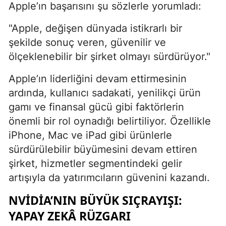
Apple’ın başarısını şu sözlerle yorumladı:
"Apple, değişen dünyada istikrarlı bir
şekilde sonuç veren, güvenilir ve
ölçeklenebilir bir şirket olmayı sürdürüyor."
Apple’ın liderliğini devam ettirmesinin
ardında, kullanıcı sadakati, yenilikçi ürün
gamı ve finansal gücü gibi faktörlerin
önemli bir rol oynadığı belirtiliyor. Özellikle
iPhone, Mac ve iPad gibi ürünlerle
sürdürülebilir büyümesini devam ettiren
şirket, hizmetler segmentindeki gelir
artışıyla da yatırımcıların güvenini kazandı.
NVIDIA’NIN BÜYÜK SIÇRAYIŞI:
YAPAY ZEKÂ RÜZGARI