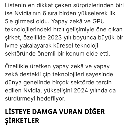
Listenin en dikkat çeken sürprizlerinden biri
ise Nvidia’nın 6 sıra birden yükselerek ilk
5'e girmesi oldu. Yapay zekâ ve GPU
teknolojilerindeki hızlı gelişimiyle öne çıkan
şirket, özellikle 2023 yılı boyunca büyük bir
ivme yakalayarak küresel teknoloji
sektöründe önemli bir konum elde etti.
Özellikle üretken yapay zekâ ve yapay
zekâ destekli çip teknolojileri sayesinde
dünya genelinde birçok sektörde tercih
edilen Nvidia, yükselişini 2024 yılında da
sürdürmeyi hedefliyor.
LISTEYE DAMGA VURAN DIĞER
ŞIRKETLER