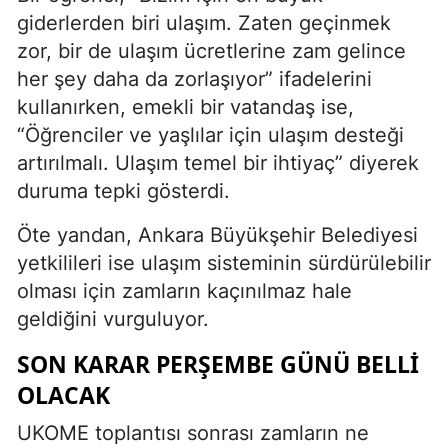
giderlerden biri ulaşım. Zaten geçinmek
zor, bir de ulaşım ücretlerine zam gelince
her şey daha da zorlaşıyor” ifadelerini
kullanırken, emekli bir vatandaş ise,
“Öğrenciler ve yaşlılar için ulaşım desteği
artırılmalı. Ulaşım temel bir ihtiyaç” diyerek
duruma tepki gösterdi.
Öte yandan, Ankara Büyükşehir Belediyesi
yetkilileri ise ulaşım sisteminin sürdürülebilir
olması için zamların kaçınılmaz hale
geldiğini vurguluyor.
SON KARAR PERŞEMBE GÜNÜ BELLI
OLACAK
UKOME toplantısı sonrası zamların ne