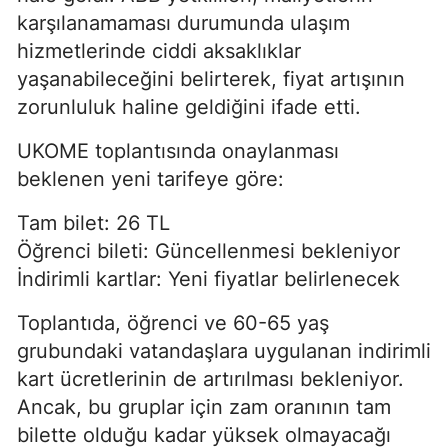
karşılanamaması durumunda ulaşım
hizmetlerinde ciddi aksaklıklar
yaşanabileceğini belirterek, fiyat artışının
zorunluluk haline geldiğini ifade etti.
UKOME toplantısında onaylanması
beklenen yeni tarifeye göre:
Tam bilet: 26 TL
Öğrenci bileti: Güncellenmesi bekleniyor
İndirimli kartlar: Yeni fiyatlar belirlenecek
Toplantıda, öğrenci ve 60-65 yaş
grubundaki vatandaşlara uygulanan indirimli
kart ücretlerinin de artırılması bekleniyor.
Ancak, bu gruplar için zam oranının tam
bilette olduğu kadar yüksek olmayacağı