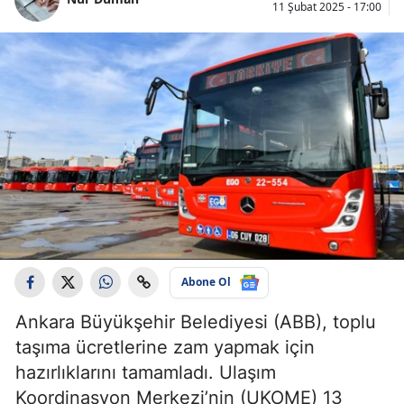
11 Şubat 2025 - 17:00
Abone Ol
Ankara Büyükşehir Belediyesi (ABB), toplu
taşıma ücretlerine zam yapmak için
hazırlıklarını tamamladı. Ulaşım
Koordinasyon Merkezi’nin (UKOME) 13