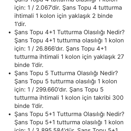
için: 1 / 2.067’dir. Şans Topu 4 tutturma
ihtimali 1 kolon için yaklaşık 2 binde
1’dir.
Şans Topu 4+1 Tutturma Olasılığı Nedir?
Şans Topu 4+1 tutturma olasılığı 1 kolon
için: 1 / 26.866’dır. Şans Topu 4+1
tutturma ihtimali 1 kolon için yaklaşık 27
binde 1’dir.
Şans Topu 5 Tutturma Olasılığı Nedir?
Şans Topu 5 tutturma olasılığı 1 kolon
için: 1 / 299.660’dır. Şans Topu 5
tutturma ihtimali 1 kolon için takribi 300
binde 1’dir.
Şans Topu 5+1 Tutturma Olasılığı Nedir?
Şans Topu 5+1 tutturma olasılığı 1 kolon
için: 1 / 3.895.584’dür. Şans Topu 5+1