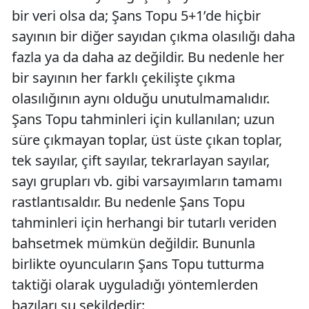
bir veri olsa da; Şans Topu 5+1’de hiçbir
sayının bir diğer sayıdan çıkma olasılığı daha
fazla ya da daha az değildir. Bu nedenle her
bir sayının her farklı çekilişte çıkma
olasılığının aynı olduğu unutulmamalıdır.
Şans Topu tahminleri için kullanılan; uzun
süre çıkmayan toplar, üst üste çıkan toplar,
tek sayılar, çift sayılar, tekrarlayan sayılar,
sayı grupları vb. gibi varsayımların tamamı
rastlantısaldır. Bu nedenle Şans Topu
tahminleri için herhangi bir tutarlı veriden
bahsetmek mümkün değildir. Bununla
birlikte oyuncuların Şans Topu tutturma
taktiği olarak uyguladığı yöntemlerden
bazıları şu şekildedir: