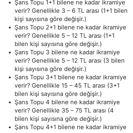
Şans Topu 1+1 bilene ne kadar ikramiye
verir? Genellikle 3 – 6 TL arası (1+1 bilen
kişi sayısına göre değişir.)
Şans Topu 2+1 bilene ne kadar ikramiye
verir? Genellikle 5 – 12 TL arası (1+1
bilen kişi sayısına göre değişir.)
Şans Topu 3 bilene ne kadar ikramiye
verir? Genellikle 5 – 12 TL arası (3 bilen
kişi sayısına göre değişir.)
Şans Topu 3+1 bilene ne kadar ikramiye
verir? Genellikle 15 – 45 TL arası (3+1
bilen kişi sayısına göre değişir.)
Şans Topu 4 bilene ne kadar ikramiye
verir? Genellikle 35 – 75 TL arası (4
bilen kişi sayısına göre değişir.)
Şans Topu 4+1 bilene ne kadar ikramiye