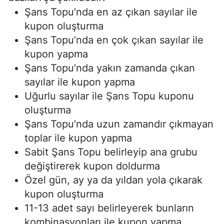
Şans Topu’nda en az çıkan sayılar ile
kupon oluşturma
Şans Topu’nda en çok çıkan sayılar ile
kupon yapma
Şans Topu’nda yakın zamanda çıkan
sayılar ile kupon yapma
Uğurlu sayılar ile Şans Topu kuponu
oluşturma
Şans Topu’nda uzun zamandır çıkmayan
toplar ile kupon yapma
Sabit Şans Topu belirleyip ana grubu
değiştirerek kupon doldurma
Özel gün, ay ya da yıldan yola çıkarak
kupon oluşturma
11-13 adet sayı belirleyerek bunların
kombinasyonları ile kupon yapma