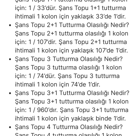
için: 1 / 33’dür. Şans Topu 1+1 tutturma
ihtimali 1 kolon için yaklaşık 33’de 1’dir.
Şans Topu 2+1 Tutturma Olasılığı Nedir?
Şans Topu 2+1 tutturma olasılığı 1 kolon
için: 1 / 107’dir. Şans Topu 2+1 tutturma
ihtimali 1 kolon için yaklaşık 107’de 1’dir.
Şans Topu 3 Tutturma Olasılığı Nedir?
Şans Topu 3 tutturma olasılığı 1 kolon
için: 1 / 74’dür. Şans Topu 3 tutturma
ihtimali 1 kolon için 74’de 1’dir.
Şans Topu 3+1 Tutturma Olasılığı Nedir?
Şans Topu 3+1 tutturma olasılığı 1 kolon
için: 1 / 960’dır. Şans Topu 3+1 tutturma
ihtimali 1 kolon için yaklaşık binde 1’dir.
Şans Topu 4 Tutturma Olasılığı Nedir?
Şans Topu 4 tutturma olasılığı 1 kolon