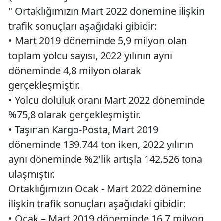
" Ortaklığımızın Mart 2022 dönemine ilişkin
trafik sonuçları aşağıdaki gibidir:
• Mart 2019 döneminde 5,9 milyon olan
toplam yolcu sayısı, 2022 yılının aynı
döneminde 4,8 milyon olarak
gerçekleşmiştir.
• Yolcu doluluk oranı Mart 2022 döneminde
%75,8 olarak gerçekleşmiştir.
• Taşınan Kargo-Posta, Mart 2019
döneminde 139.744 ton iken, 2022 yılının
aynı döneminde %2'lik artışla 142.526 tona
ulaşmıştır.
Ortaklığımızın Ocak - Mart 2022 dönemine
ilişkin trafik sonuçları aşağıdaki gibidir:
• Ocak – Mart 2019 döneminde 16,7 milyon