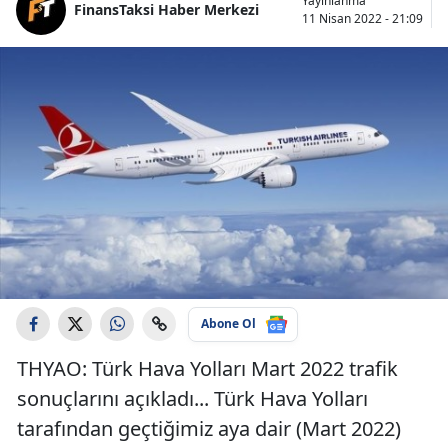
Yayınlanma
FinansTaksi Haber Merkezi
11 Nisan 2022 - 21:09
Abone Ol
THYAO: Türk Hava Yolları Mart 2022 trafik
sonuçlarını açıkladı... Türk Hava Yolları
tarafından geçtiğimiz aya dair (Mart 2022)