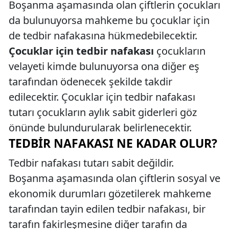
Boşanma aşamasında olan çiftlerin çocukları
da bulunuyorsa mahkeme bu çocuklar için
de tedbir nafakasına hükmedebilecektir.
Çocuklar için tedbir nafakası
çocukların
velayeti kimde bulunuyorsa ona diğer eş
tarafından ödenecek şekilde takdir
edilecektir. Çocuklar için tedbir nafakası
tutarı çocukların aylık sabit giderleri göz
önünde bulundurularak belirlenecektir.
TEDBIR NAFAKASI NE KADAR OLUR?
Tedbir nafakası tutarı sabit değildir.
Boşanma aşamasında olan çiftlerin sosyal ve
ekonomik durumları gözetilerek mahkeme
tarafından tayin edilen tedbir nafakası, bir
tarafın fakirleşmesine diğer tarafın da