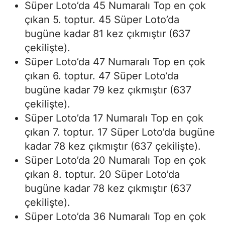
Süper Loto’da 45 Numaralı Top en çok
çıkan 5. toptur. 45 Süper Loto’da
bugüne kadar 81 kez çıkmıştır (637
çekilişte).
Süper Loto’da 47 Numaralı Top en çok
çıkan 6. toptur. 47 Süper Loto’da
bugüne kadar 79 kez çıkmıştır (637
çekilişte).
Süper Loto’da 17 Numaralı Top en çok
çıkan 7. toptur. 17 Süper Loto’da bugüne
kadar 78 kez çıkmıştır (637 çekilişte).
Süper Loto’da 20 Numaralı Top en çok
çıkan 8. toptur. 20 Süper Loto’da
bugüne kadar 78 kez çıkmıştır (637
çekilişte).
Süper Loto’da 36 Numaralı Top en çok