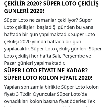
ÇEKILIR 2020? SÜPER LOTO ÇEKILIŞ
GÜNLERI 2020!
Süper Loto ne zamanlar çekiliyor? Süper
Loto çekilişleri başladığı günden bu yana
haftada bir gün yapılmaktadır. Süper Loto
çekilişi 2020 yılında haftada bir gün
yapılacaktır. Süper Loto çekiliş günleri: Süper
Loto çekilişi her hafta Salı, Perşembe ve
Pazar günleri yapılmaktadır.
SÜPER LOTO FIYATI NE KADAR?
SÜPER LOTO KOLON FIYATI 2020!
Yapılan son zamla birlikte Süper Loto kolon
fiyatı 3 TL’dir. Oyuncular Süper Loto’da
oynadıkları kolon başına fiyat öderler. Tek