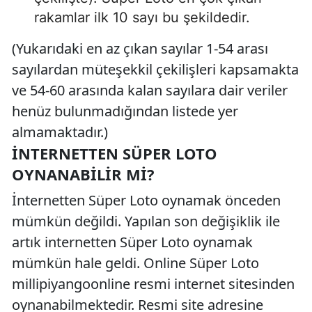
rakamlar ilk 10 sayı bu şekildedir.
(Yukarıdaki en az çıkan sayılar 1-54 arası
sayılardan müteşekkil çekilişleri kapsamakta
ve 54-60 arasında kalan sayılara dair veriler
henüz bulunmadığından listede yer
almamaktadır.)
İNTERNETTEN SÜPER LOTO
OYNANABILIR MI?
İnternetten Süper Loto oynamak önceden
mümkün değildi. Yapılan son değişiklik ile
artık internetten Süper Loto oynamak
mümkün hale geldi. Online Süper Loto
millipiyangoonline resmi internet sitesinden
oynanabilmektedir. Resmi site adresine