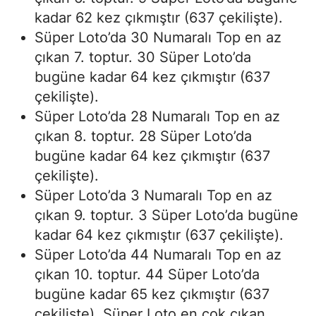
kadar 62 kez çıkmıştır (637 çekilişte).
Süper Loto’da 30 Numaralı Top en az
çıkan 7. toptur. 30 Süper Loto’da
bugüne kadar 64 kez çıkmıştır (637
çekilişte).
Süper Loto’da 28 Numaralı Top en az
çıkan 8. toptur. 28 Süper Loto’da
bugüne kadar 64 kez çıkmıştır (637
çekilişte).
Süper Loto’da 3 Numaralı Top en az
çıkan 9. toptur. 3 Süper Loto’da bugüne
kadar 64 kez çıkmıştır (637 çekilişte).
Süper Loto’da 44 Numaralı Top en az
çıkan 10. toptur. 44 Süper Loto’da
bugüne kadar 65 kez çıkmıştır (637
çekilişte). Süper Loto en çok çıkan