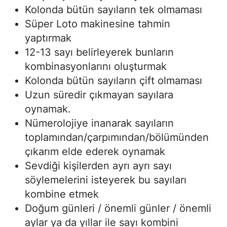
Kolonda bütün sayıların tek olmaması
Süper Loto makinesine tahmin
yaptırmak
12-13 sayı belirleyerek bunların
kombinasyonlarını oluşturmak
Kolonda bütün sayıların çift olmaması
Uzun süredir çıkmayan sayılara
oynamak.
Nümerolojiye inanarak sayıların
toplamından/çarpımından/bölümünden
çıkarım elde ederek oynamak
Sevdiği kişilerden ayrı ayrı sayı
söylemelerini isteyerek bu sayıları
kombine etmek
Doğum günleri / önemli günler / önemli
aylar ya da yıllar ile sayı kombini