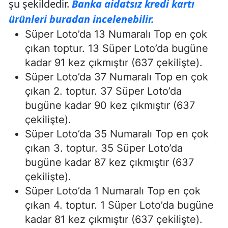
şu şekildedir.
Banka aidatsız kredi kartı
ürünleri buradan incelenebilir.
Süper Loto’da 13 Numaralı Top en çok
çıkan toptur. 13 Süper Loto’da bugüne
kadar 91 kez çıkmıştır (637 çekilişte).
Süper Loto’da 37 Numaralı Top en çok
çıkan 2. toptur. 37 Süper Loto’da
bugüne kadar 90 kez çıkmıştır (637
çekilişte).
Süper Loto’da 35 Numaralı Top en çok
çıkan 3. toptur. 35 Süper Loto’da
bugüne kadar 87 kez çıkmıştır (637
çekilişte).
Süper Loto’da 1 Numaralı Top en çok
çıkan 4. toptur. 1 Süper Loto’da bugüne
kadar 81 kez çıkmıştır (637 çekilişte).