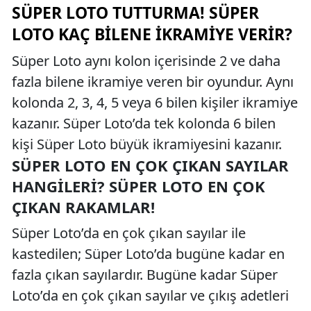
SÜPER LOTO TUTTURMA! SÜPER
LOTO KAÇ BILENE İKRAMIYE VERIR?
Süper Loto aynı kolon içerisinde 2 ve daha
fazla bilene ikramiye veren bir oyundur. Aynı
kolonda 2, 3, 4, 5 veya 6 bilen kişiler ikramiye
kazanır. Süper Loto’da tek kolonda 6 bilen
kişi Süper Loto büyük ikramiyesini kazanır.
SÜPER LOTO EN ÇOK ÇIKAN SAYILAR
HANGILERI? SÜPER LOTO EN ÇOK
ÇIKAN RAKAMLAR!
Süper Loto’da en çok çıkan sayılar ile
kastedilen; Süper Loto’da bugüne kadar en
fazla çıkan sayılardır. Bugüne kadar Süper
Loto’da en çok çıkan sayılar ve çıkış adetleri