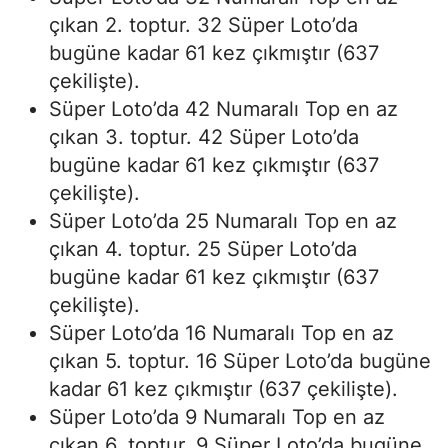
çıkan 2. toptur. 32 Süper Loto’da
bugüne kadar 61 kez çıkmıştır (637
çekilişte).
Süper Loto’da 42 Numaralı Top en az
çıkan 3. toptur. 42 Süper Loto’da
bugüne kadar 61 kez çıkmıştır (637
çekilişte).
Süper Loto’da 25 Numaralı Top en az
çıkan 4. toptur. 25 Süper Loto’da
bugüne kadar 61 kez çıkmıştır (637
çekilişte).
Süper Loto’da 16 Numaralı Top en az
çıkan 5. toptur. 16 Süper Loto’da bugüne
kadar 61 kez çıkmıştır (637 çekilişte).
Süper Loto’da 9 Numaralı Top en az
çıkan 6. toptur. 9 Süper Loto’da bugüne