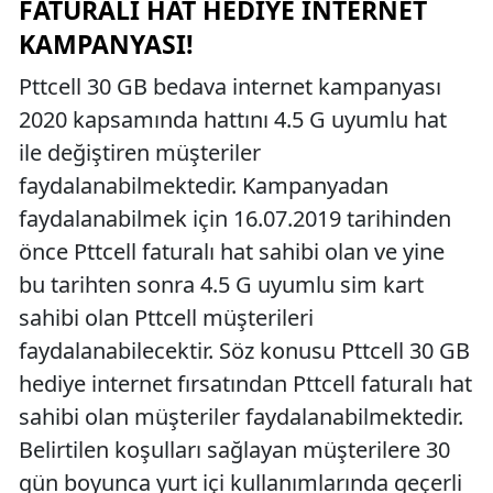
FATURALI HAT HEDIYE İNTERNET
KAMPANYASI!
Pttcell 30 GB bedava internet kampanyası
2020 kapsamında hattını 4.5 G uyumlu hat
ile değiştiren müşteriler
faydalanabilmektedir. Kampanyadan
faydalanabilmek için 16.07.2019 tarihinden
önce Pttcell faturalı hat sahibi olan ve yine
bu tarihten sonra 4.5 G uyumlu sim kart
sahibi olan Pttcell müşterileri
faydalanabilecektir. Söz konusu Pttcell 30 GB
hediye internet fırsatından Pttcell faturalı hat
sahibi olan müşteriler faydalanabilmektedir.
Belirtilen koşulları sağlayan müşterilere 30
gün boyunca yurt içi kullanımlarında geçerli