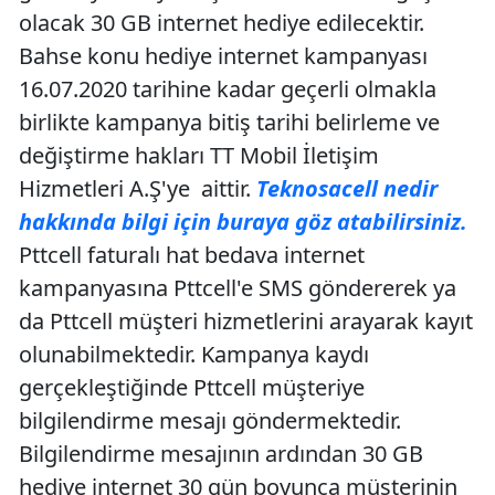
olacak 30 GB internet hediye edilecektir.
Bahse konu hediye internet kampanyası
16.07.2020 tarihine kadar geçerli olmakla
birlikte kampanya bitiş tarihi belirleme ve
değiştirme hakları TT Mobil İletişim
Hizmetleri A.Ş'ye aittir.
Teknosacell nedir
hakkında bilgi için buraya göz atabilirsiniz.
Pttcell faturalı hat bedava internet
kampanyasına Pttcell'e SMS göndererek ya
da Pttcell müşteri hizmetlerini arayarak kayıt
olunabilmektedir. Kampanya kaydı
gerçekleştiğinde Pttcell müşteriye
bilgilendirme mesajı göndermektedir.
Bilgilendirme mesajının ardından 30 GB
hediye internet 30 gün boyunca müşterinin