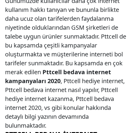
Günümüzde kullanıcılar daha çok internet
kullanım hakkı tanıyan ve bununla birlikte
daha ucuz olan tarifelerden faydalanma
niyetinde olduklarından GSM şirketleri de
talebe uygun ürünler sunmaktadır. Pttcell de
bu kapsamda çeşitli kampanyalar
oluşturmakta ve müşterilerine interneti bol
tarifeler sunmaktadır. Bu kapsamda en çok
merak edilen
Pttcell bedava internet
kampanyaları 2020
, Pttcell hediye internet,
Pttcell bedava internet nasıl yapılır, Pttcell
hediye internet kazanma, Pttcell bedava
internet 2020, vs gibi konular hakkında
detaylı bilgi yazının devamında
bulunmaktadır.