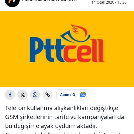
14 Ocak 2020 - 15:30
Abone Ol
Telefon kullanma alışkanlıkları değiştikçe
GSM şirketlerinin tarife ve kampanyaları da
bu değişime ayak uydurmaktadır.