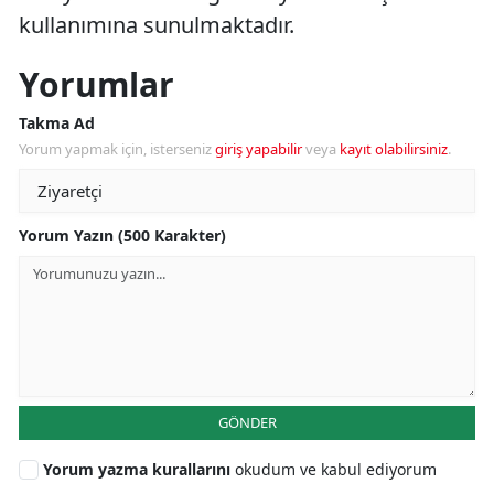
kullanımına sunulmaktadır.
Yorumlar
Takma Ad
Yorum yapmak için, isterseniz
giriş yapabilir
veya
kayıt olabilirsiniz
.
Yorum Yazın (500 Karakter)
GÖNDER
Yorum yazma kurallarını
okudum ve kabul ediyorum