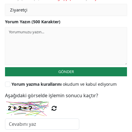
Yorum Yazın (500 Karakter)
GÖNDER
Yorum yazma kurallarını
okudum ve kabul ediyorum
Aşağıdaki görselde işlemin sonucu kaçtır?