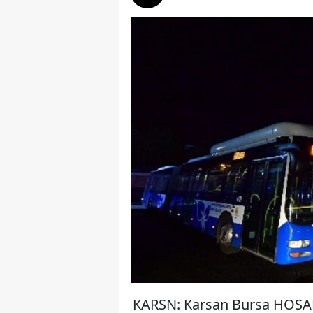
KARSN: Karsan Bursa HOSAB 