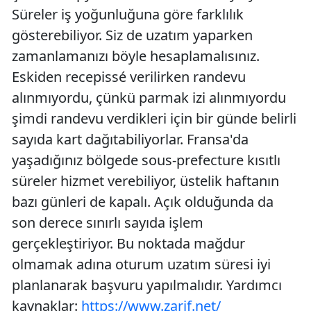
Süreler iş yoğunluğuna göre farklılık
gösterebiliyor. Siz de uzatım yaparken
zamanlamanızı böyle hesaplamalısınız.
Eskiden recepissé verilirken randevu
alınmıyordu, çünkü parmak izi alınmıyordu
şimdi randevu verdikleri için bir günde belirli
sayıda kart dağıtabiliyorlar. Fransa'da
yaşadığınız bölgede sous-prefecture kısıtlı
süreler hizmet verebiliyor, üstelik haftanın
bazı günleri de kapalı. Açık olduğunda da
son derece sınırlı sayıda işlem
gerçekleştiriyor. Bu noktada mağdur
olmamak adına oturum uzatım süresi iyi
planlanarak başvuru yapılmalıdır. Yardımcı
kaynaklar:
https://www.zarif.net/