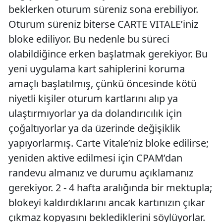
beklerken oturum süreniz sona erebiliyor.
Oturum süreniz biterse CARTE VITALE’iniz
bloke ediliyor. Bu nedenle bu süreci
olabildiğince erken başlatmak gerekiyor. Bu
yeni uygulama kart sahiplerini koruma
amaçlı başlatılmış, çünkü öncesinde kötü
niyetli kişiler oturum kartlarını alıp ya
ulaştırmıyorlar ya da dolandırıcılık için
çoğaltıyorlar ya da üzerinde değişiklik
yapıyorlarmış. Carte Vitale’niz bloke edilirse;
yeniden aktive edilmesi için CPAM’dan
randevu almanız ve durumu açıklamanız
gerekiyor. 2 - 4 hafta aralığında bir mektupla;
blokeyi kaldırdıklarını ancak kartınızın çıkar
çıkmaz kopyasını beklediklerini söylüyorlar.