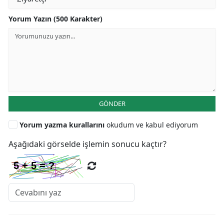
Yorum Yazın (500 Karakter)
GÖNDER
Yorum yazma kurallarını
okudum ve kabul ediyorum
Aşağıdaki görselde işlemin sonucu kaçtır?