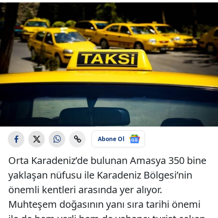
Abone Ol
Orta Karadeniz’de bulunan Amasya 350 bine
yaklaşan nüfusu ile Karadeniz Bölgesi’nin
önemli kentleri arasında yer alıyor.
Muhteşem doğasının yanı sıra tarihi önemi