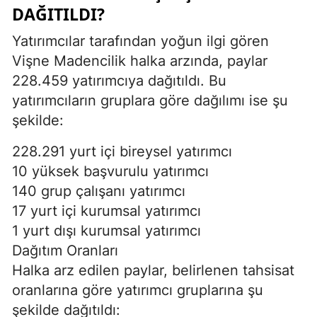
DAĞITILDI?
Yatırımcılar tarafından yoğun ilgi gören
Vişne Madencilik halka arzında, paylar
228.459 yatırımcıya dağıtıldı. Bu
yatırımcıların gruplara göre dağılımı ise şu
şekilde:
228.291 yurt içi bireysel yatırımcı
10 yüksek başvurulu yatırımcı
140 grup çalışanı yatırımcı
17 yurt içi kurumsal yatırımcı
1 yurt dışı kurumsal yatırımcı
Dağıtım Oranları
Halka arz edilen paylar, belirlenen tahsisat
oranlarına göre yatırımcı gruplarına şu
şekilde dağıtıldı: