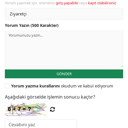
Yorum yapmak için, isterseniz
giriş yapabilir
veya
kayıt olabilirsiniz
.
Yorum Yazın (500 Karakter)
GÖNDER
Yorum yazma kurallarını
okudum ve kabul ediyorum
Aşağıdaki görselde işlemin sonucu kaçtır?