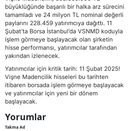
büyüklüğünde başarılı bir halka arz sürecini
tamamladı ve 24 milyon TL nominal değerli
paylarını 228.459 yatırımcıya dağıttı. 11
Şubat’ta Borsa İstanbul’da VSNMD koduyla
işlem görmeye başlayacak olan şirketin
hisse performansı, yatırımcılar tarafından
yakından izlenecek.
Yatırımcılar için kritik tarih: 11 Şubat 2025!
Vişne Madencilik hisseleri bu tarihten
itibaren borsada işlem görmeye başlayacak
ve yatırımcılar için yeni bir dönem
başlayacak.
Yorumlar
Takma Ad