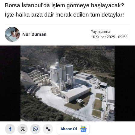
Borsa İstanbul’da işlem görmeye başlayacak?
İşte halka arza dair merak edilen tüm detaylar!
Yayınlanma
Nur Duman
10 Şubat 2025 - 09:53
Abone Ol