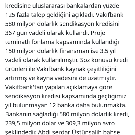
kredisine uluslararası bankalardan yüzde
125 fazla talep geldiğini açıkladı. Vakıfbank
580 milyon dolarlık sendikasyon kredisini
367 gün vadeli olarak kullandı. Proje
teminatlı fonlama kapsamında kullandığı
150 milyon dolarlık finansman ise 3,5 yıl
vadeli olarak kullanılmıştır. Söz konusu kredi
ürünleri ile Vakıfbank kaynak çeşitliliğini
artırmış ve kayna vadesini de uzatmıştır.
Vakıfbank'tan yapılan açıklamaya göre
sendikasyon kredisi kapsamında geçtiğimiz
yıl bulunmayan 12 banka daha bulunmakta.
Bankanın sağladığı 580 milyon dolarlık kredi,
239,5 milyon dolar ve 309,3 milyon avro
şeklindedir. Abdi serdar Üstünsalih bahse