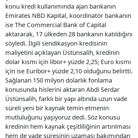
konu kredi kullanımında ajan bankanın
Emirates NBD Kapital, koordinatör bankanın
ise The Commercial Bank of Capital
aktararak, 17 ülkeden 28 bankanın katıldığını
söyledi. İlgili sendikasyon kredisinin
maliyetini açıklayan Üstünsalih, kredinin
dolar kısmı için libor+ yüzde 2,25; Euro kısmı
için ise Euribor+ yüzde 2,10 olduğunu belirtti.
Sağlanan 150 milyon dolarlık fonlama
konusunda hislerini aktaran Abdi Serdar
Üstünsalih, farklı bir yapı altında uzun vade
süreli yeni bir kaynak temin etmenin
mutluluğunu yaşıyoruz dedi. Söz konusu
kredinin hem kaynak çeşitliliğinin artırılması
hem de vade süresinin uzaması bakımından