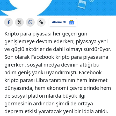
Abone Ol
Kripto para piyasası her geçen gün
genişlemeye devam ederken; piyasaya yeni
ve güçlü aktörler de dahil olmayı sürdürüyor.
Son olarak Facebook kripto para piyasasına
girerken, sosyal medya devinin attığı bu
adım geniş yankı uyandırmıştı. Facebook
kripto parası Libra tanıtımının hem internet
dünyasında, hem ekonomi çevrelerinde hem
de sosyal platformlarda büyük ilgi
görmesinin ardından şimdi de ortaya
deprem etkisi yaratacak yeni bir iddia atıldı.