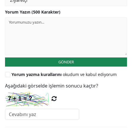
Yorum Yazın (500 Karakter)
GÖNDER
Yorum yazma kurallarını
okudum ve kabul ediyorum
Aşağıdaki görselde işlemin sonucu kaçtır?