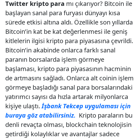
Twitter kripto para
mı çıkarıyor? Bitcoin ile
başlayan sanal para furyası dünyayı kısa
sürede etkisi altına aldı. Özellikle son yıllarda
Bitcoin’in kat be kat değerlenmesi ile geniş
kitlelerin ilgisi kripto para piyasasına çevrildi.
Bitcoin’in akabinde onlarca farklı sanal
paranın borsalarda işlem görmeye
başlaması, kripto para piyasasının hacminin
de artmasını sağladı. Onlarca alt coinin işlem
görmeye başladığı sanal para borsalarındaki
yatırımcı sayısı da hızla artarak milyonlarca
kişiye ulaştı.
İşbank Tekcep uygulaması için
buraya göz atabilirsiniz.
Kripto paraların bu
denli revaçta olması, blockchain teknolojisin
getirdiği kolaylıklar ve avantajlar sadece