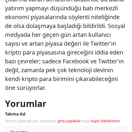
yatırım yapmayı düşündüğü batı merkezli
ekonomi piyasalarında söylenti niteliğinde
de olsa dolaşmaya başladığı bildirildi. Sosyal
medyada her geçen gün artan kullanıcı
sayısı ve artan piyasa değeri ile Twitter’ın
kripto para piyasasına gireceğini iddia eden
bazı çevreler; sadece Facebook ve Twitter’ın
değil, zamanla pek çok teknoloji devinin
kendi kripto para birimini çıkarabileceğini
öne sürüyorlar.
Yorumlar
Takma Ad
Yorum yapmak için, isterseniz
giriş yapabilir
veya
kayıt olabilirsiniz
.