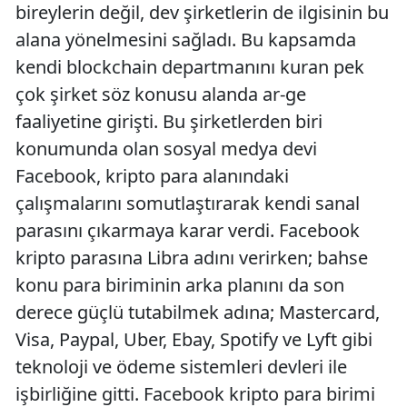
bireylerin değil, dev şirketlerin de ilgisinin bu
alana yönelmesini sağladı. Bu kapsamda
kendi blockchain departmanını kuran pek
çok şirket söz konusu alanda ar-ge
faaliyetine girişti. Bu şirketlerden biri
konumunda olan sosyal medya devi
Facebook, kripto para alanındaki
çalışmalarını somutlaştırarak kendi sanal
parasını çıkarmaya karar verdi. Facebook
kripto parasına Libra adını verirken; bahse
konu para biriminin arka planını da son
derece güçlü tutabilmek adına; Mastercard,
Visa, Paypal, Uber, Ebay, Spotify ve Lyft gibi
teknoloji ve ödeme sistemleri devleri ile
işbirliğine gitti. Facebook kripto para birimi