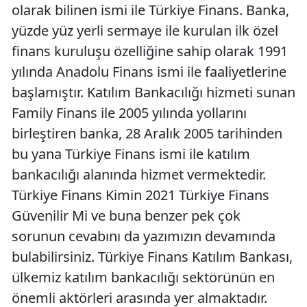
olarak bilinen ismi ile Türkiye Finans. Banka,
yüzde yüz yerli sermaye ile kurulan ilk özel
finans kuruluşu özelliğine sahip olarak 1991
yılında Anadolu Finans ismi ile faaliyetlerine
başlamıştır. Katılım Bankacılığı hizmeti sunan
Family Finans ile 2005 yılında yollarını
birleştiren banka, 28 Aralık 2005 tarihinden
bu yana Türkiye Finans ismi ile katılım
bankacılığı alanında hizmet vermektedir.
Türkiye Finans Kimin 2021 Türkiye Finans
Güvenilir Mi ve buna benzer pek çok
sorunun cevabını da yazımızın devamında
bulabilirsiniz. Türkiye Finans Katılım Bankası,
ülkemiz katılım bankacılığı sektörünün en
önemli aktörleri arasında yer almaktadır.