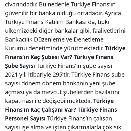
civarındadır. Bu nedenle Türkiye Finans’ın
güvenilir bir banka olduğu ortadadır. Ayrıca
Türkiye Finans Katılım Bankası da, tıpkı
ülkemizdeki diğer bankalar gibi, faaliyetlerini
Bankacılık Düzenleme ve Denetleme
Kurumu denetiminde yürütmektedir.
Türkiye
Finans’ın Kaç Şubesi Var? Türkiye Finans
Türkiye Finans’ın şube sayısı
Şube Sayısı
2021 yılı itibariyle 295’tir. Türkiye Finans şube
sayısı dönem dönem bankanın yeni şube
açması ya da mevcut şubelerden bazılarını
kapatması ile değişebilmektedir.
Türkiye
Finans’ın Kaç Çalışanı Var? Türkiye Finans
Türkiye Finans’ın çalışan
Personel Sayısı
sayısı işe alma ve işten çıkarmalarla çok sık