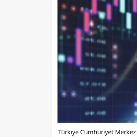
Türkiye Cumhuriyet Merkez 