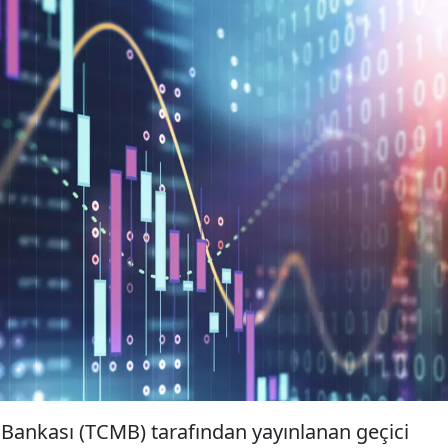
Bankası (TCMB) tarafından yayınlanan geçici