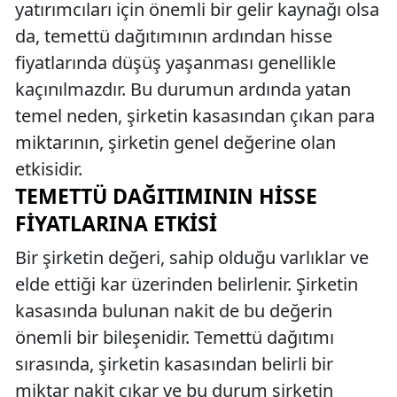
yatırımcıları için önemli bir gelir kaynağı olsa
da, temettü dağıtımının ardından hisse
fiyatlarında düşüş yaşanması genellikle
kaçınılmazdır. Bu durumun ardında yatan
temel neden, şirketin kasasından çıkan para
miktarının, şirketin genel değerine olan
etkisidir.
TEMETTÜ DAĞITIMININ HISSE
FIYATLARINA ETKISI
Bir şirketin değeri, sahip olduğu varlıklar ve
elde ettiği kar üzerinden belirlenir. Şirketin
kasasında bulunan nakit de bu değerin
önemli bir bileşenidir. Temettü dağıtımı
sırasında, şirketin kasasından belirli bir
miktar nakit çıkar ve bu durum şirketin