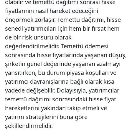
olabilir ve temettü dağıtımı sonrası hisse
fiyatlarının nasıl hareket edeceğini
öngörmek zorlaşır. Temettü dağıtımı, hisse
senedi yatırımcıları için hem bir fırsat hem
de bir risk unsuru olarak
değerlendirilmelidir. Temettü ödemesi
sonrasında hisse fiyatlarında yaşanan düşüş,
şirketin genel değerinde yaşanan azalmayı
yansıtırken, bu durum piyasa koşulları ve
yatırımcı davranışlarına bağlı olarak kısa
vadede değişebilir. Dolayısıyla, yatırımcılar
temettü dağıtımı sonrasındaki hisse fiyat
hareketlerini yakından takip etmeli ve
yatırım stratejilerini buna göre
şekillendirmelidir.