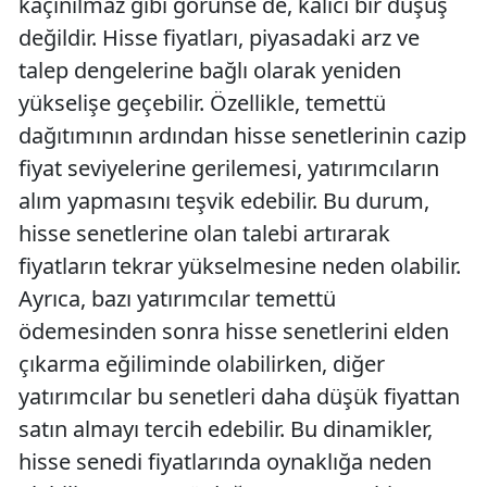
kaçınılmaz gibi görünse de, kalıcı bir düşüş
değildir. Hisse fiyatları, piyasadaki arz ve
talep dengelerine bağlı olarak yeniden
yükselişe geçebilir. Özellikle, temettü
dağıtımının ardından hisse senetlerinin cazip
fiyat seviyelerine gerilemesi, yatırımcıların
alım yapmasını teşvik edebilir. Bu durum,
hisse senetlerine olan talebi artırarak
fiyatların tekrar yükselmesine neden olabilir.
Ayrıca, bazı yatırımcılar temettü
ödemesinden sonra hisse senetlerini elden
çıkarma eğiliminde olabilirken, diğer
yatırımcılar bu senetleri daha düşük fiyattan
satın almayı tercih edebilir. Bu dinamikler,
hisse senedi fiyatlarında oynaklığa neden